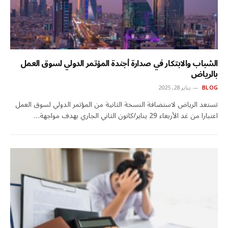
الشباب والابتكار في صدارة أجندة المؤتمر الدولي لسوق العمل
بالرياض
BLOG
يناير 28, 2025
تستعد الرياض لاستضافة النسخة الثانية من المؤتمر الدولي لسوق العمل
اعتبارا من غد الأربعاء 29 يناير/كانون الثاني الجاري بهدف مواجهة…