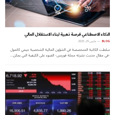
الذكاء الاصطناعي فرصة ذهبية لبناء الاستقلال المالي
BLOG
مارس 25, 2025
سلطت الكاتبة المتخصصة في الشؤون المالية الشخصية جيمي كاتمول
-في مقال حديث نشرته مجلة فوربس- الضوء على الكيفية التي يمكن…