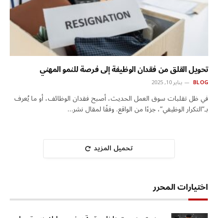
تحويل القلق من فقدان الوظيفة إلى فرصة للنمو المهني
BLOG
يناير 10, 2025
في ظل تقلبات سوق العمل الحديث، أصبح فقدان الوظائف، أو ما يُعرف
بـ”التكرار الوظيفي”، جزءًا من الواقع. وفقًا لمقال نشر…
تحميل المزيد
اختيارات المحرر