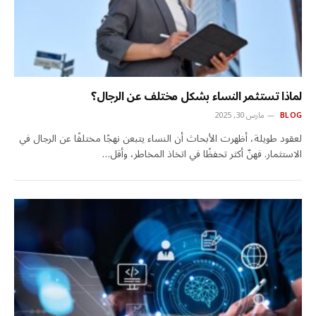
لماذا تستثمر النساء بشكل مختلف عن الرجال؟
BLOG
مارس 30, 2025
لعقود طويلة، أظهرت الأبحاث أن النساء يتبعن نهجًا مختلفًا عن الرجال في
الاستثمار. فهنّ أكثر تحفظًا في اتخاذ المخاطر، وأقل…