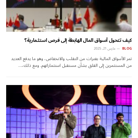
كيف تتحول أسواق المال الهابطة إلى فرص استثمارية؟
BLOG
مارس 21, 2025
تمر الأسواق المالية بفترات من التقلب والانخفاض، وهو ما يدفع العديد
من المستثمرين إلى القلق بشأن مستقبل استثماراتهم. ومع ذلك،…