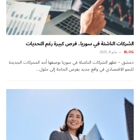
الشركات الناشئة في سوريا.. فرص كبيرة رغم التحديات
BLOG
مايو 8, 2025
دمشق – تظهر الشركات الناشئة في سوريا بوصفها أحد المحركات الجديدة
للنمو الاقتصادي في واقع جديد يفرض الحاجة إلى حلول…