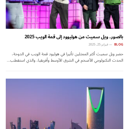
بالصور.. ويل سميث من هوليوود إلى قمة الويب 2025
BLOG
فبراير 25, 2025
حضر ويل سميث أكثر الممثلين تأثيرا في هوليود قمة الويب في الدوحة،
الحدث التكنولوجي الأضخم في الشرق الأوسط وأفريقيا، والذي استقطب…