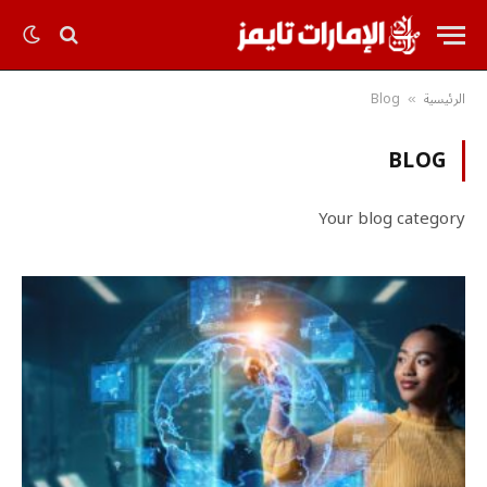
الرئيسية
Blog
»
BLOG
Your blog category