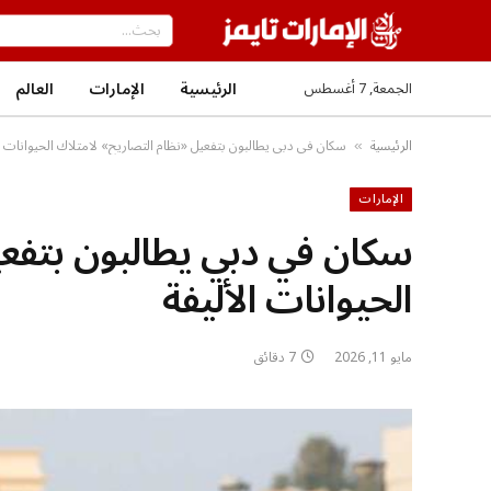
الرئيسية
الإمارات
العالم
الجمعة, 7 أغسطس
الرئيسية
سكان في دبي يطالبون بتفعيل «نظام التصاريح» لامتلاك الحيوانات ال
»
الإمارات
سكان في دبي يطالبون بتفعي
الحيوانات الأليفة
مايو 11, 2026
7 دقائق