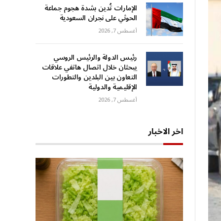
الإمارات تُدين بشدة هجوم جماعة
الحوثي على نجران السعودية
أغسطس 7, 2026
رئيس الدولة والرئيس الروسي
يبحثان خلال اتصال هاتفي علاقات
التعاون بين البلدين والتطورات
الإقليمية والدولية
أغسطس 7, 2026
اخر الاخبار