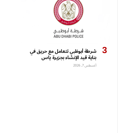
شرطة أبوظبي تتعامل مع حريق في
بناية قيد الإنشاء بجزيرة ياس
أغسطس 7, 2026