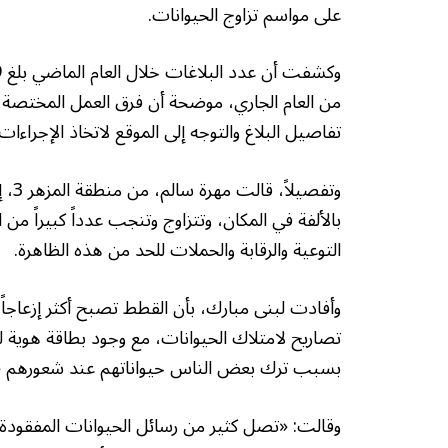
على مواسم تزاوج الحيوانات.
من العام الجاري، موضحة أن فرق العمل المختصة 
تفاصيل البلاغ والتوجه إلى الموقع لاتخاذ الإجراءات ا
وتف
بالألفة في المكان، وتتزاوج وتنجب عدداً كبيراً من 
التوعية والرقابة والحملات للحد من هذه الظاهرة.
وأفادت لبنى مبارك، بأن القطط تصبح أكثر إزعاجا
تصاريح لامتلاك الحيوانات، مع وجود بطاقة هوية 
بسبب ترك بعض الناس حيواناتهم عند شعورهم «ب
وقالت: «تصل كثير من رسائل الحيوانات المفقود