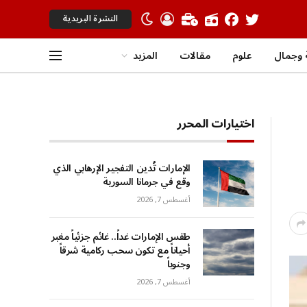
النشرة البريدية
وجمال
علوم
مقالات
المزيد
اختيارات المحرر
الإمارات تُدين التفجير الإرهابي الذي
وقع في جرمانا السورية
أغسطس 7, 2026
طقس الإمارات غداً.. غائم جزئياً مغبر
أحياناً مع تكون سحب ركامية شرقاً
وجنوباً
أغسطس 7, 2026