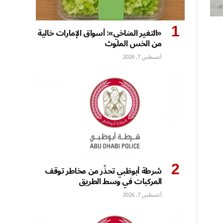
«التغير المناخي»: أسواق الإمارات خالية
من الخس الملوث
أغسطس 7, 2026
شرطة أبوظبي تحذّر من مخاطر توقف
المركبات في وسط الطريق
أغسطس 7, 2026