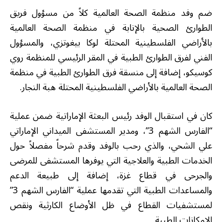
ضم وفد منظمة الصحة العالمية كلاً من مسؤول فريق
الطوارئ الصحية بالإنابة في منظمة الصحة العالمية
بالأراضي الفلسطينية المحتلة لوكا بيغوتزي، والمسؤول
الفني لفرق الطوارئ الطبية في المقر الرئيسي للمنظمة روي
كوسيكو، إضافة إلى منسقة فرق الطوارئ الطبية في منظمة
الصحة العالمية بالأراضي الفلسطينية المحتلة هبة النجار.
كان في استقبال الوفد رئيس البعثة الإماراتية ضمن عملية
“الفارس الشهم 3”، ومدير المستشفى الميداني الإماراتي
علي الشحي، والذي رحب بالوفد وقدم شرحاً مفصلاً حول
الخدمات الطبية والعلاجية التي يوفرها المستشفى للمرضى
والجرحى في قطاع غزة، إضافة إلى طبيعة الدعم
والمساعدات الطبية التي تقدمها عملية “الفارس الشهم 3”
لمستشفيات القطاع في ظل الأوضاع الكارثية ونقص
الإمكانات الطبية.