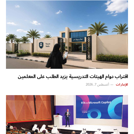
اقتراب دوام الهيئات التدريسية يزيد الطلب على المعلمين
الإمارات
أغسطس 7, 2026