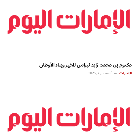
مكتوم بن محمد: زايد نبراس للخير وبناء الأوطان
الإمارات
أغسطس 7, 2026