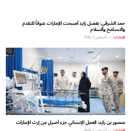
حمد الشرقي: بفضل زايد أصبحت الإمارات عنواناً للتقدم
والتسامح والسلام
الإمارات
أغسطس 7, 2026
منصور بن زايد: العمل الإنساني جزء أصيل من إرث الإمارات
الإمارات
أغسطس 7, 2026