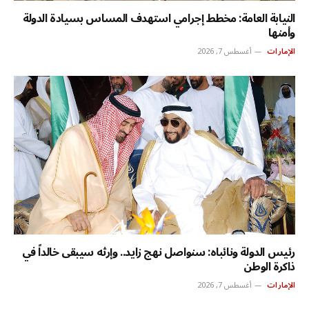
النيابة العامة: مخطط إجرامي استهدف المساس بسيادة الدولة
وأمنها
الإمارات
أغسطس 7, 2026
رئيس الدولة ونائباه: سنواصل نهج زايد.. وإرثه سيبقى خالداً في
ذاكرة الوطن
الإمارات
أغسطس 7, 2026