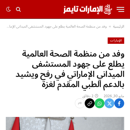
الرئيسية
وفد من منظمة الصحة العالمية يطلع على جهود المستشفى الميداني الإماراتي في رفح ويشيد بالدعم الطبي المقدم لغزة
»
الإمارات
وفد من منظمة الصحة العالمية
يطلع على جهود المستشفى
الميداني الإماراتي في رفح ويشيد
بالدعم الطبي المقدم لغزة
مايو 30, 2026
2 دقائق