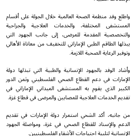
واطلع وفد منظمة الصحة العالمية خلال الجولة على أقسام
المستشفى المختلفة، والخدمات العلاجية والجراحية
والتخصصية المقدمة للمرضى، إلى جانب الجهود التي
يبذلها الطاقم الطبي الإماراتي للتخفيف من معاناة الأهالي
وتوفير الرعاية الصحية اللازمة.
وأشاد الوفد بالجهود الإنسانية والطبية التي تبذلها دولة
الإمارات في دعم القطاع الصحي الفلسطيني وثمن الدور
الكبير الذي يقوم به المستشفى الميداني الإماراتي في
تقديم الخدمات العلاجية للمصابين والمرضى في قطاع غزة.
من جانبه، أكد الشحي استمرار دولة الإمارات في تقديم
الدعم والإسناد للقطاع الصحي في غزة، ومواصلة الجهود
الإنسانية لتلبية احتياجات الأشقاء الفلسطينيين.