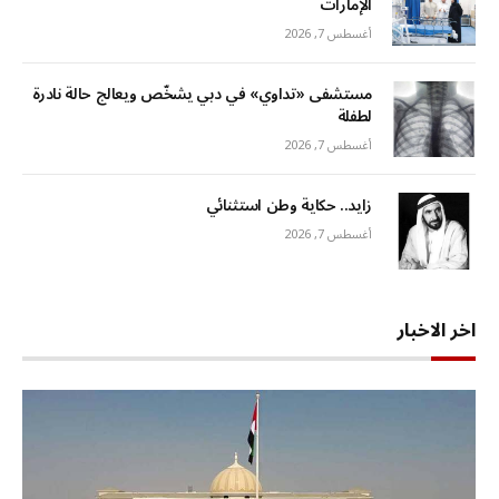
الإمارات
أغسطس 7, 2026
مستشفى «تداوي» في دبي يشخّص ويعالج حالة نادرة
لطفلة
أغسطس 7, 2026
زايد.. حكاية وطن استثنائي
أغسطس 7, 2026
اخر الاخبار