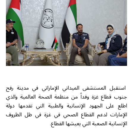
استقبل المستشفى الميداني الإماراتي في مدينة رفح
جنوب قطاع غزة وفداً من منظمة الصحة العالمية والذي
اطلع على الجهود الإنسانية والطبية التي تقدمها دولة
الإمارات لدعم القطاع الصحي في غزة في ظل الظروف
الإنسانية الصعبة التي يعيشها القطاع.