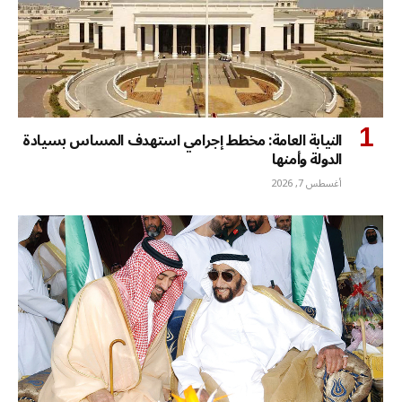
النيابة العامة: مخطط إجرامي استهدف المساس بسيادة
الدولة وأمنها
أغسطس 7, 2026