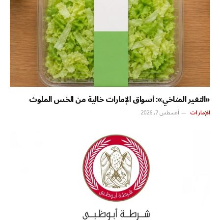
«التغير المناخي»: أسواق الإمارات خالية من الخس الملوث
الإمارات
أغسطس 7, 2026