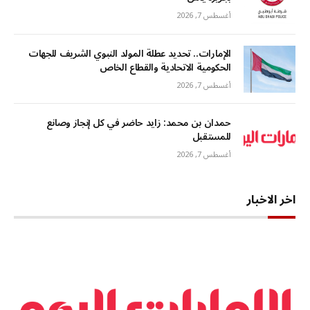
أغسطس 7, 2026
الإمارات.. تحديد عطلة المولد النبوي الشريف للجهات
الحكومية الاتحادية والقطاع الخاص
أغسطس 7, 2026
حمدان بن محمد: زايد حاضر في كل إنجاز وصانع
للمستقبل
أغسطس 7, 2026
اخر الاخبار