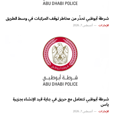
شرطة أبوظبي تحذّر من مخاطر توقف المركبات في وسط الطريق
الإمارات
أغسطس 7, 2026
شرطة أبوظبي تتعامل مع حريق في بناية قيد الإنشاء بجزيرة
ياس
الإمارات
أغسطس 7, 2026