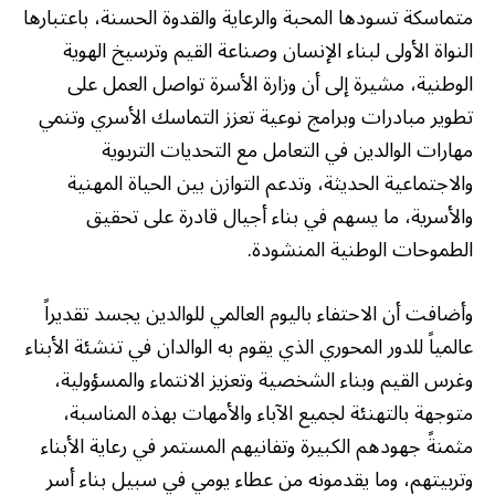
متماسكة تسودها المحبة والرعاية والقدوة الحسنة، باعتبارها
النواة الأولى لبناء الإنسان وصناعة القيم وترسيخ الهوية
الوطنية، مشيرة إلى أن وزارة الأسرة تواصل العمل على
تطوير مبادرات وبرامج نوعية تعزز التماسك الأسري وتنمي
مهارات الوالدين في التعامل مع التحديات التربوية
والاجتماعية الحديثة، وتدعم التوازن بين الحياة المهنية
والأسرية، ما يسهم في بناء أجيال قادرة على تحقيق
الطموحات الوطنية المنشودة.
وأضافت أن الاحتفاء باليوم العالمي للوالدين يجسد تقديراً
عالمياً للدور المحوري الذي يقوم به الوالدان في تنشئة الأبناء
وغرس القيم وبناء الشخصية وتعزيز الانتماء والمسؤولية،
متوجهة بالتهنئة لجميع الآباء والأمهات بهذه المناسبة،
مثمنةً جهودهم الكبيرة وتفانيهم المستمر في رعاية الأبناء
وتربيتهم، وما يقدمونه من عطاء يومي في سبيل بناء أسر