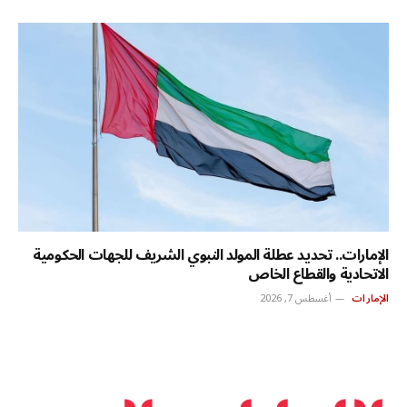
الإمارات.. تحديد عطلة المولد النبوي الشريف للجهات الحكومية
الاتحادية والقطاع الخاص
الإمارات
أغسطس 7, 2026