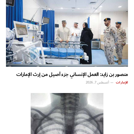
منصور بن زايد: العمل الإنساني جزء أصيل من إرث الإمارات
الإمارات
أغسطس 7, 2026