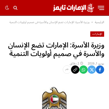
الرئيسية
وزيرة الأسرة: الإمارات تضع الإنسان والأسرة في صميم أولويات التنمية
»
الإمارات
وزيرة الأسرة: الإمارات تضع الإنسان
والأسرة في صميم أولويات التنمية
يونيو 1, 2026
2 دقائق