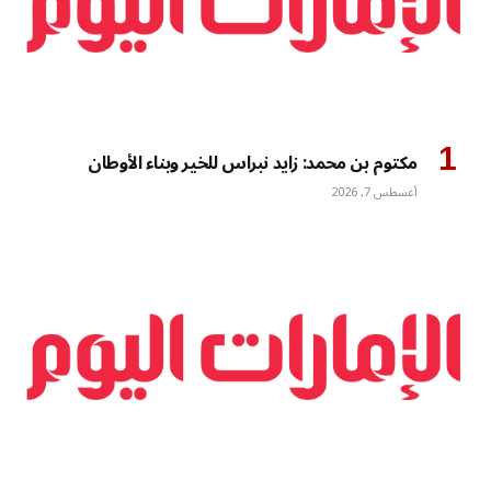
مكتوم بن محمد: زايد نبراس للخير وبناء الأوطان
أغسطس 7, 2026