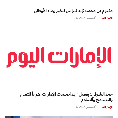
مكتوم بن محمد: زايد نبراس للخير وبناء الأوطان
الإمارات
أغسطس 7, 2026
حمد الشرقي: بفضل زايد أصبحت الإمارات عنواناً للتقدم
والتسامح والسلام
الإمارات
أغسطس 7, 2026