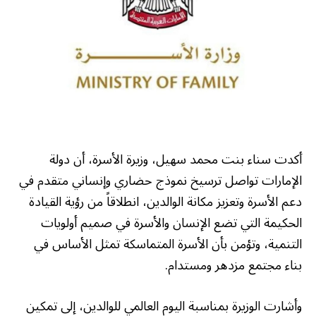
أكدت سناء بنت محمد سهيل، وزيرة الأسرة، أن دولة
الإمارات تواصل ترسيخ نموذج حضاري وإنساني متقدم في
دعم الأسرة وتعزيز مكانة الوالدين، انطلاقاً من رؤية القيادة
الحكيمة التي تضع الإنسان والأسرة في صميم أولويات
التنمية، وتؤمن بأن الأسرة المتماسكة تمثل الأساس في
بناء مجتمع مزدهر ومستدام.
وأشارت الوزيرة بمناسبة اليوم العالمي للوالدين، إلى تمكين