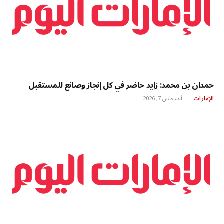
حمدان بن محمد: زايد حاضر في كل إنجاز وصانع للمستقبل
الإمارات
أغسطس 7, 2026