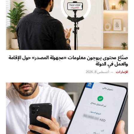
صنّاع محتوى يروجون معلومات «مجهولة المصدر» حول الإقامة
والعمل في الدولة
الإمارات
أغسطس 8, 2026