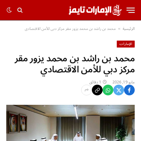
الرئيسية
محمد بن راشد بن محمد يزور مقر مركز دبي للأمن الاقتصادي
»
الإمارات
محمد بن راشد بن محمد يزور مقر
مركز دبي للأمن الاقتصادي
مايو 19, 2026
1 دقائق