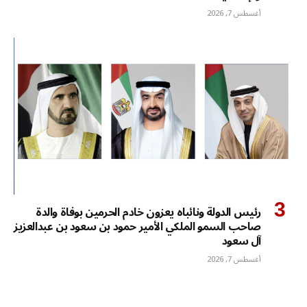
أغسطس 7, 2026
رئيس الدولة ونائباه يعزون خادم الحرمين بوفاة والدة
صاحب السمو الملكي الأمير حمود بن سعود بن عبدالعزيز
آل سعود
أغسطس 7, 2026