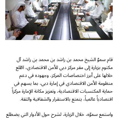
قام سموّ الشيخ محمد بن راشد بن محمد بن راشد آل
مكتوم بزيارة إلى مقر مركز دبي للأمن الاقتصادي، اطّلع
خلالها على أبرز اختصاصات المركز، وجهوده في دعم
منظومة الأمن الاقتصادي في إمارة دبي، بما يسهم في
حماية المكتسبات الاقتصادية، وتعزيز مكانة الإمارة مركزاً
اقتصادياً عالمياً، يتمتع بالاستقرار والشفافية والثقة.
واستمع سموّه، خلال الزيارة، لشرح حول الأدوار التي يضطلع