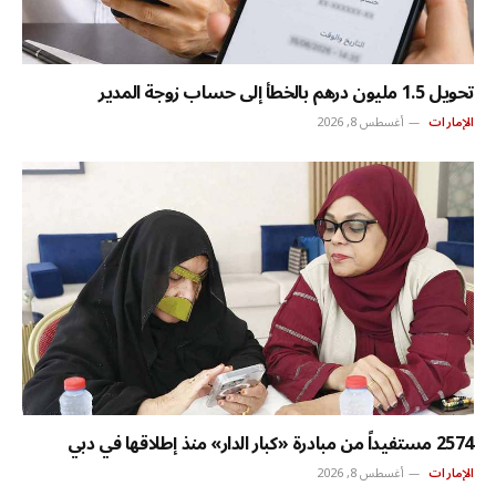
تحويل 1.5 مليون درهم بالخطأ إلى حساب زوجة المدير
الإمارات
أغسطس 8, 2026
2574 مستفيداً من مبادرة «كبار الدار» منذ إطلاقها في دبي
الإمارات
أغسطس 8, 2026