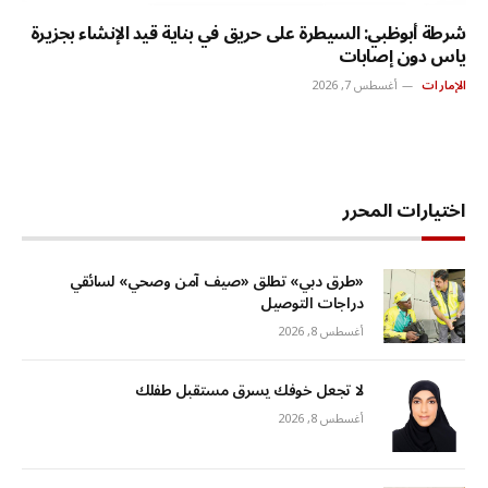
شرطة أبوظبي: السيطرة على حريق في بناية قيد الإنشاء بجزيرة
ياس دون إصابات
الإمارات
أغسطس 7, 2026
اختيارات المحرر
«طرق دبي» تطلق «صيف آمن وصحي» لسائقي
دراجات التوصيل
أغسطس 8, 2026
لا تجعل خوفك يسرق مستقبل طفلك
أغسطس 8, 2026