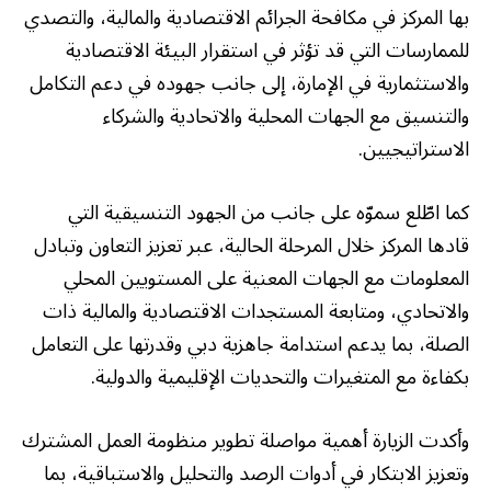
بها المركز في مكافحة الجرائم الاقتصادية والمالية، والتصدي
للممارسات التي قد تؤثر في استقرار البيئة الاقتصادية
والاستثمارية في الإمارة، إلى جانب جهوده في دعم التكامل
والتنسيق مع الجهات المحلية والاتحادية والشركاء
الاستراتيجيين.
كما اطّلع سموّه على جانب من الجهود التنسيقية التي
قادها المركز خلال المرحلة الحالية، عبر تعزيز التعاون وتبادل
المعلومات مع الجهات المعنية على المستويين المحلي
والاتحادي، ومتابعة المستجدات الاقتصادية والمالية ذات
الصلة، بما يدعم استدامة جاهزية دبي وقدرتها على التعامل
بكفاءة مع المتغيرات والتحديات الإقليمية والدولية.
وأكدت الزيارة أهمية مواصلة تطوير منظومة العمل المشترك
وتعزيز الابتكار في أدوات الرصد والتحليل والاستباقية، بما