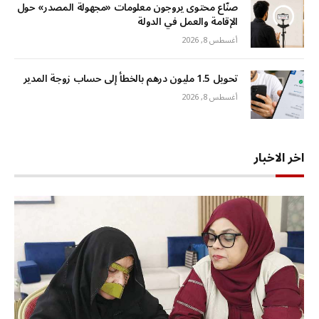
صنّاع محتوى يروجون معلومات «مجهولة المصدر» حول
الإقامة والعمل في الدولة
أغسطس 8, 2026
تحويل 1.5 مليون درهم بالخطأ إلى حساب زوجة المدير
أغسطس 8, 2026
اخر الاخبار