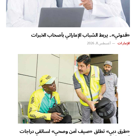
«قدوتي».. يربط الشباب الإماراتي بأصحاب الخبرات
الإمارات
أغسطس 8, 2026
«طرق دبي» تطلق «صيف آمن وصحي» لسائقي دراجات