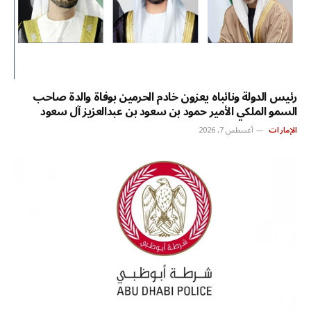
رئيس الدولة ونائباه يعزون خادم الحرمين بوفاة والدة صاحب
السمو الملكي الأمير حمود بن سعود بن عبدالعزيز آل سعود
الإمارات
أغسطس 7, 2026