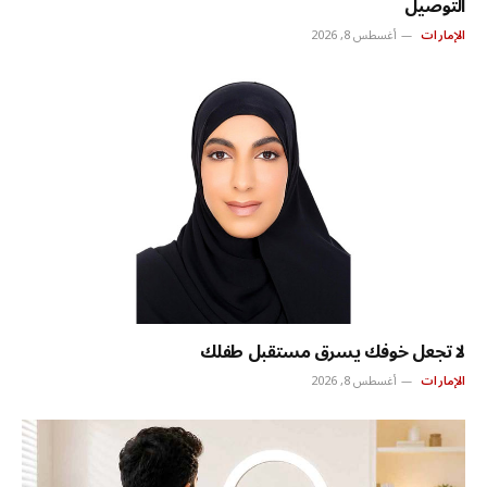
التوصيل
الإمارات
أغسطس 8, 2026
لا تجعل خوفك يسرق مستقبل طفلك
الإمارات
أغسطس 8, 2026