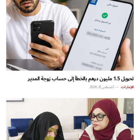
تحويل 1.5 مليون درهم بالخطأ إلى حساب زوجة المدير
الإمارات
أغسطس 8, 2026