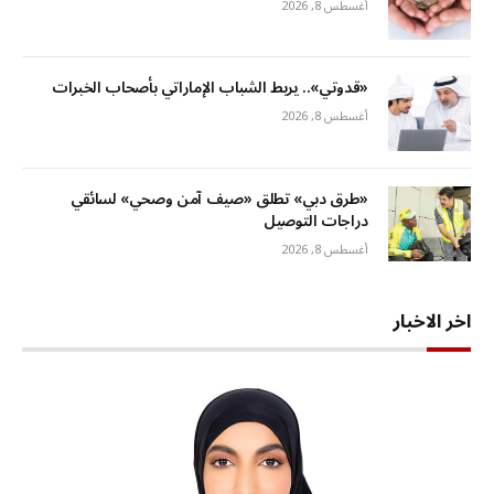
أغسطس 8, 2026
«قدوتي».. يربط الشباب الإماراتي بأصحاب الخبرات
أغسطس 8, 2026
«طرق دبي» تطلق «صيف آمن وصحي» لسائقي
دراجات التوصيل
أغسطس 8, 2026
اخر الاخبار