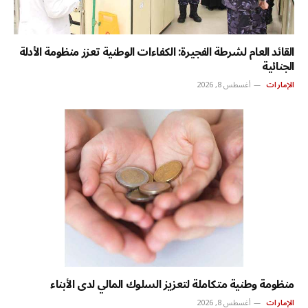
القائد العام لشرطة الفجيرة: الكفاءات الوطنية تعزز منظومة الأدلة
الجنائية
الإمارات
أغسطس 8, 2026
منظومة وطنية متكاملة لتعزيز السلوك المالي لدى الأبناء
الإمارات
أغسطس 8, 2026