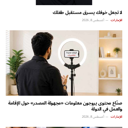
لا تجعل خوفك يسرق مستقبل طفلك
الإمارات
أغسطس 8, 2026
صنّاع محتوى يروجون معلومات «مجهولة المصدر» حول الإقامة
والعمل في الدولة
الإمارات
أغسطس 8, 2026