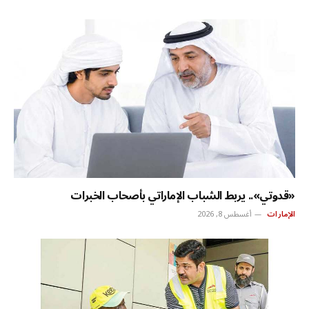
«قدوتي».. يربط الشباب الإماراتي بأصحاب الخبرات
الإمارات
أغسطس 8, 2026