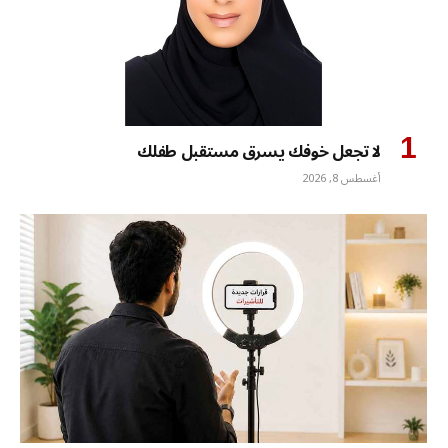
لا تجعل خوفك يسرق مستقبل طفلك
أغسطس 8, 2026