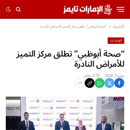
الرئيسية
“صحة أبوظبي” تطلق مركز التميز للأمراض النادرة
»
الإمارات
“صحة أبوظبي” تطلق مركز التميز
للأمراض النادرة
يوليو 9, 2026
4 دقائق