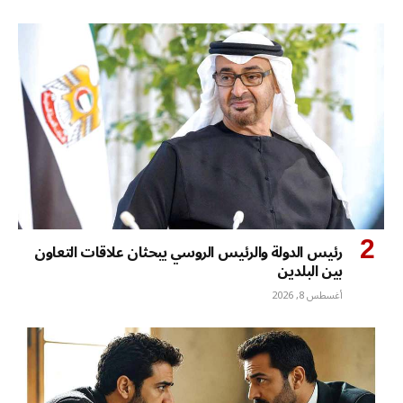
رئيس الدولة والرئيس الروسي يبحثان علاقات التعاون
بين البلدين
أغسطس 8, 2026