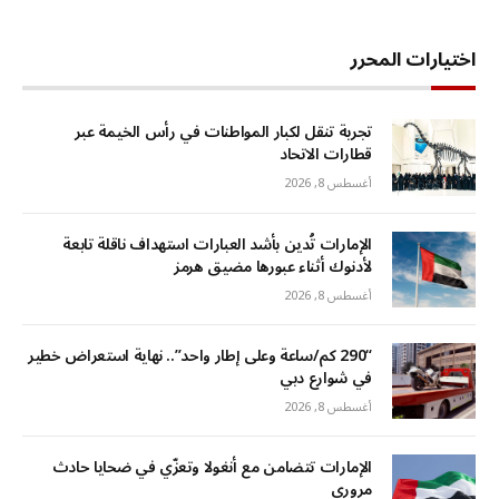
اختيارات المحرر
تجربة تنقل لكبار المواطنات في رأس الخيمة عبر
قطارات الاتحاد
أغسطس 8, 2026
الإمارات تُدين بأشد العبارات استهداف ناقلة تابعة
لأدنوك أثناء عبورها مضيق هرمز
أغسطس 8, 2026
“290 كم/ساعة وعلى إطار واحد”.. نهاية استعراض خطير
في شوارع دبي
أغسطس 8, 2026
الإمارات تتضامن مع أنغولا وتعزّي في ضحايا حادث
مروري