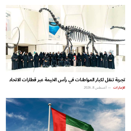
تجربة تنقل لكبار المواطنات في رأس الخيمة عبر قطارات الاتحاد
الإمارات
أغسطس 8, 2026