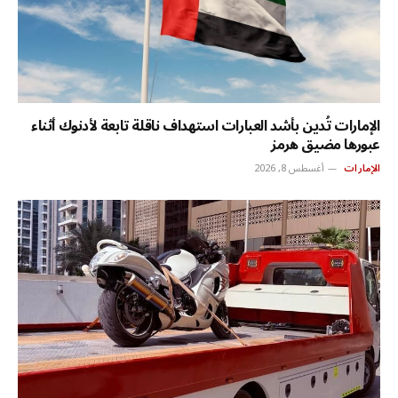
الإمارات تُدين بأشد العبارات استهداف ناقلة تابعة لأدنوك أثناء
عبورها مضيق هرمز
الإمارات
أغسطس 8, 2026