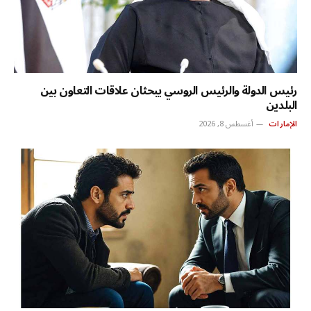
رئيس الدولة والرئيس الروسي يبحثان علاقات التعاون بين
البلدين
الإمارات
أغسطس 8, 2026