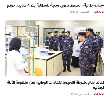
«براءة جزائية» تسقط دعوى مدنية للمطالبة بـ 4.2 ملايين درهم
الإمارات
أغسطس 8, 2026
القائد العام لشرطة الفجيرة: الكفاءات الوطنية تعزز منظومة الأدلة
الجنائية
الإمارات
أغسطس 8, 2026