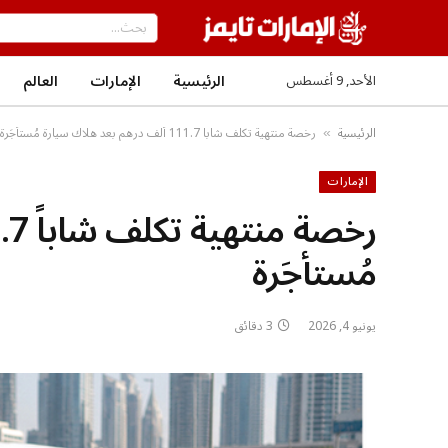
الرئيسية
الإمارات
العالم
الأحد, 9 أغسطس
الرئيسية
رخصة منتهية تكلف شاباً 111.7 ألف درهم بعد هلاك سيارة مُستأجَرة
»
الإمارات
مُستأجَرة
يونيو 4, 2026
3 دقائق