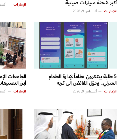
أكبر شحنة سيارات صينية
الإمارات
أغسطس 9
الإمارات
أغسطس 9, 2026
5 طلبة يبتكرون نظاماً لإدارة الطعام
الجامعات الإ
المنزلي.. يحوّل الفائض إلى تربة
أبرز التصنيفات
الإمارات
أغسطس 9, 2026
الإمارات
أغسطس 9