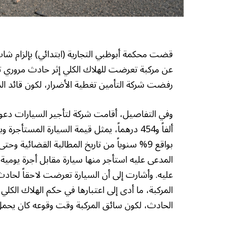
عن مركبة تعرضت للهلاك الكلي إثر حادث مروري 
رفضت شركة التأمين تغطية الأضرار، لكون قائد ا
بواقع 9% سنوياً من تاريخ المطالبة القضائية 
عليه. وأشارت إلى أن السيارة تعرضت لاحقاً لحا
المركبة، ما أدى إلى اعتبارها في حكم الهلاك ا
الحادث، لكون سائق المركبة وقت وقوعه كان يحمل