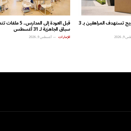
عصابات الترويج تستهدف المراهقين بـ 3
قبل العودة إلى المدارس.. 5 م
سباق الجاهزية لـ 31 أغسطس
, 2026
الإمارات
أغسطس 9, 2026