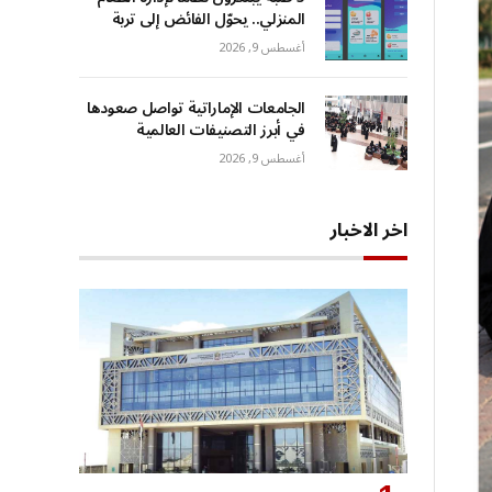
المنزلي.. يحوّل الفائض إلى تربة
أغسطس 9, 2026
الجامعات الإماراتية تواصل صعودها
في أبرز التصنيفات العالمية
أغسطس 9, 2026
اخر الاخبار