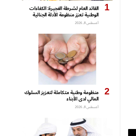
القائد العام لشرطة الفجيرة: الكفاءات
الوطنية تعزز منظومة الأدلة الجنائية
أغسطس 8, 2026
منظومة وطنية متكاملة لتعزيز السلوك
المالي لدى الأبناء
أغسطس 8, 2026