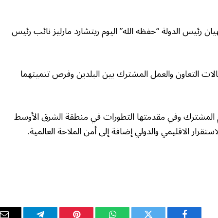
 رئيس الدولة “حفظه الله” اليوم ريتشارد مارليز نائب رئيس
جالات التعاون والعمل المشترك بين البلدين وفرص تنميتهما
مام المشترك وفي مقدمتها التطورات في منطقة الشرق الأوسط
قرار الاقليمي والدولي إضافة إلى أمن الملاحة العالمية.