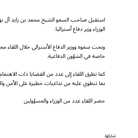
استقبل صاحب السمو الشيخ محمد بن زايد آل نهيان
الوزراء وزير دفاع أستراليا.
وبحث سموه ووزير الدفاع الأسترالي خلال اللقاء م
خاصة في الشؤون الدفاعية.
كما تطرق اللقاء إلى عدد من القضايا ذات الاهت
بما تنطوي عليه من تداعيات خطيرة على الأمن والاست
حضر اللقاء عدد من الوزراء والمسؤولين
شاركها.