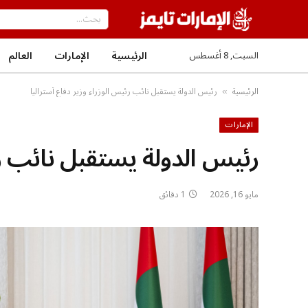
الرئيسية
الإمارات
العالم
السبت, 8 أغسطس
الرئيسية
رئيس الدولة يستقبل نائب رئيس الوزراء وزير دفاع أستراليا
»
الإمارات
رئيس الدولة يستقبل نائب رئ
مايو 16, 2026
1 دقائق