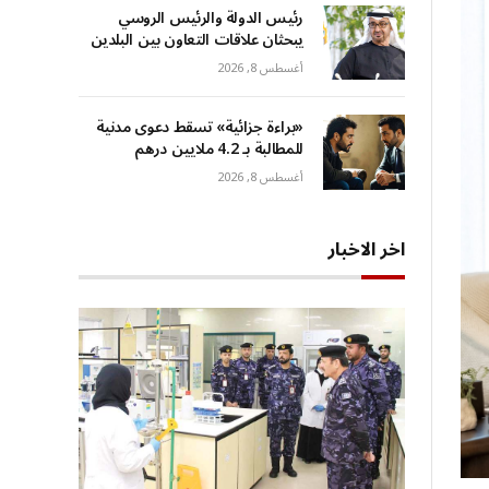
رئيس الدولة والرئيس الروسي
يبحثان علاقات التعاون بين البلدين
أغسطس 8, 2026
«براءة جزائية» تسقط دعوى مدنية
للمطالبة بـ 4.2 ملايين درهم
أغسطس 8, 2026
اخر الاخبار