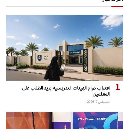
اقتراب دوام الهيئات التدريسية يزيد الطلب على
المعلمين
أغسطس 7, 2026