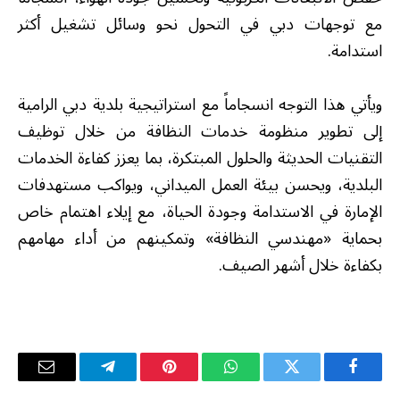
مع توجهات دبي في التحول نحو وسائل تشغيل أكثر
استدامة.
ويأتي هذا التوجه انسجاماً مع استراتيجية بلدية دبي الرامية
إلى تطوير منظومة خدمات النظافة من خلال توظيف
التقنيات الحديثة والحلول المبتكرة، بما يعزز كفاءة الخدمات
البلدية، ويحسن بيئة العمل الميداني، ويواكب مستهدفات
الإمارة في الاستدامة وجودة الحياة، مع إيلاء اهتمام خاص
بحماية «مهندسي النظافة» وتمكينهم من أداء مهامهم
بكفاءة خلال أشهر الصيف.
فيسبوك
تويتر
واتساب
بينتيريست
تيلقرام
البريد