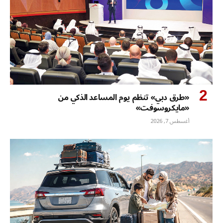
«طرق دبي» تنظم يوم المساعد الذكي من
«مايكروسوفت»
أغسطس 7, 2026