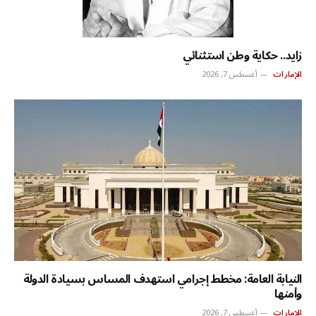
زايد.. حكاية وطن استثنائي
الإمارات
أغسطس 7, 2026
النيابة العامة: مخطط إجرامي استهدف المساس بسيادة الدولة
وأمنها
الإمارات
أغسطس 7, 2026