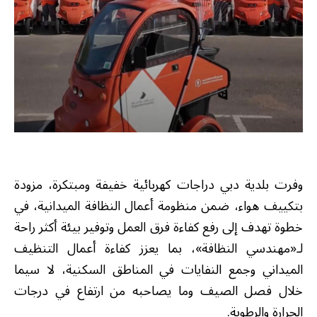
وفرت بلدية دبي دراجات كهربائية خفيفة ومبتكرة، مزودة
بتكييف هواء، ضمن منظومة أعمال النظافة الميدانية، في
خطوة تهدف إلى رفع كفاءة فرق العمل وتوفير بيئة أكثر راحة
لـ«مهندسي النظافة»، بما يعزز كفاءة أعمال التنظيف
الميداني وجمع النفايات في المناطق السكنية، لا سيما
خلال فصل الصيف وما يصاحبه من ارتفاع في درجات
الحرارة والرطوبة.