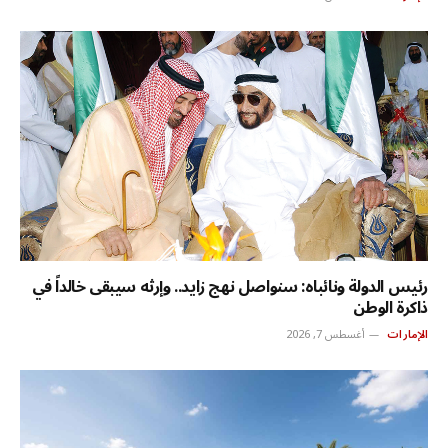
رئيس الدولة ونائباه: سنواصل نهج زايد.. وإرثه سيبقى خالداً في
ذاكرة الوطن
الإمارات
أغسطس 7, 2026