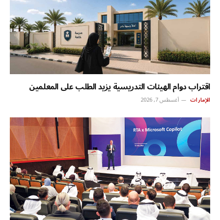
اقتراب دوام الهيئات التدريسية يزيد الطلب على المعلمين
الإمارات
أغسطس 7, 2026