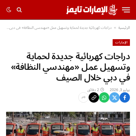
الرئيسية
دراجات كهربائية جديدة لحماية وتسهيل عمل «مهندسي النظافة» في دبي خلال الصيف
»
الإمارات
دراجات كهربائية جديدة لحماية
وتسهيل عمل «مهندسي النظافة»
في دبي خلال الصيف
يوليو 3, 2026
2 دقائق