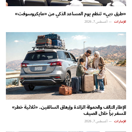
«طرق دبي» تنظم يوم المساعد الذكي من «مايكروسوفت»
الإمارات
أغسطس 7, 2026
الإطار التالف والحمولة الزائدة وإرهاق السائقين.. «ثلاثية خطر»
للسفر براً خلال الصيف
الإمارات
أغسطس 7, 2026