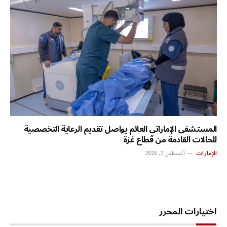
المستشفى الإماراتي العائم يواصل تقديم الرعاية التخصصية
للحالات القادمة من قطاع غزة
الإمارات
أغسطس 7, 2026
اختيارات المحرر