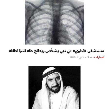
مستشفى «تداوي» في دبي يشخّص ويعالج حالة نادرة لطفلة
الإمارات
أغسطس 7, 2026