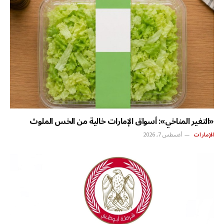
«التغير المناخي»: أسواق الإمارات خالية من الخس الملوث
الإمارات
أغسطس 7, 2026