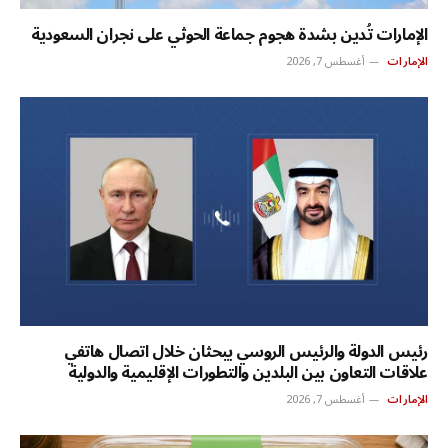
الإمارات تُدين بشدة هجوم جماعة الحوثي على نجران السعودية
الإمارات
أغسطس 7, 2026
رئيس الدولة والرئيس الروسي يبحثان خلال اتصال هاتفي
علاقات التعاون بين البلدين والتطورات الإقليمية والدولية
الإمارات
أغسطس 7, 2026