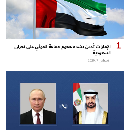
الإمارات تُدين بشدة هجوم جماعة الحوثي على نجران
السعودية
أغسطس 7, 2026