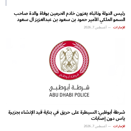
رئيس الدولة ونائباه يعزون خادم الحرمين بوفاة والدة صاحب
السمو الملكي الأمير حمود بن سعود بن عبدالعزيز آل سعود
الإمارات
أغسطس 7, 2026
شرطة أبوظبي: السيطرة على حريق في بناية قيد الإنشاء بجزيرة
ياس دون إصابات
الإمارات
أغسطس 7, 2026