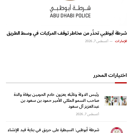
شرطة أبوظبي تحذّر من مخاطر توقف المركبات في وسط الطريق
الإمارات
أغسطس 7, 2026
اختيارات المحرر
رئيس الدولة ونائباه يعزون خادم الحرمين بوفاة والدة
صاحب السمو الملكي الأمير حمود بن سعود بن
عبدالعزيز آل سعود
أغسطس 7, 2026
شرطة أبوظبي: السيطرة على حريق في بناية قيد الإنشاء