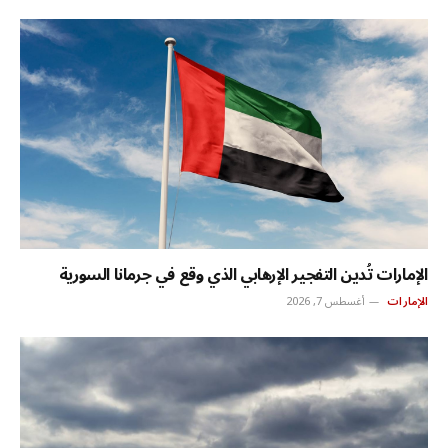
الإمارات تُدين التفجير الإرهابي الذي وقع في جرمانا السورية
الإمارات
أغسطس 7, 2026