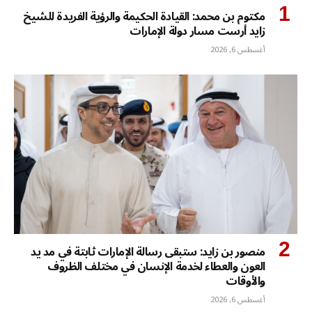
مكتوم بن محمد: القيادة الحكيمة والرؤية الفريدة للشيخ
زايد أرست مسار دولة الإمارات
أغسطس 6, 2026
منصور بن زايد: ستبقى رسالة الإمارات ثابتة في مد يد
العون والعطاء لخدمة الإنسان في مختلف الظروف
والأوقات
أغسطس 6, 2026