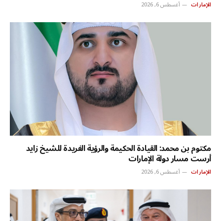
الإمارات
أغسطس 6, 2026
مكتوم بن محمد: القيادة الحكيمة والرؤية الفريدة للشيخ زايد
أرست مسار دولة الإمارات
الإمارات
أغسطس 6, 2026