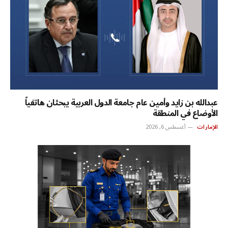
عبدالله بن زايد وأمين عام جامعة الدول العربية يبحثان هاتفياً
الأوضاع في المنطقة
الإمارات
أغسطس 6, 2026