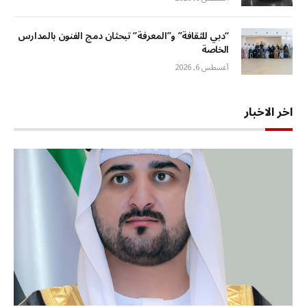
“دبي للثقافة” و”المعرفة” تبحثان دمج الفنون بالمدارس
الخاصة
أغسطس 6, 2026
اخر الاخبار