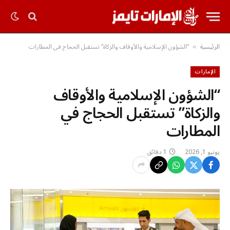
الرئيسية
“الشؤون الإسلامية والأوقاف والزكاة” تستقبل الحجاج في المطارات
»
الإمارات
“الشؤون الإسلامية والأوقاف
والزكاة” تستقبل الحجاج في
المطارات
يونيو 1, 2026
1 دقائق