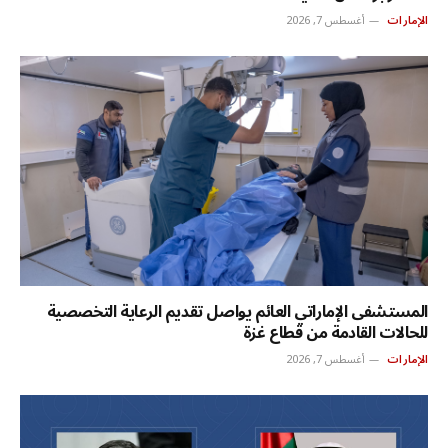
الإمارات
أغسطس 7, 2026
المستشفى الإماراتي العائم يواصل تقديم الرعاية التخصصية
للحالات القادمة من قطاع غزة
الإمارات
أغسطس 7, 2026