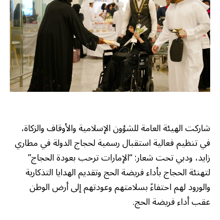
شاركت الهيئة العامة للشؤون الإسلامية والأوقاف والزكاة،
في تنظيم فعالية استقبال رسمية لحجاج الدولة في مطاري
زايد، ودبي تحت شعار: “الإمارات ترحب بعودة الحجاج”
لتهنئة الحجاج بأداء فريضة الحج وتقديم الهدايا التذكارية
والورود لهم احتفاءً بسلامتهم وعودتهم إلى أرض الوطن
عقب أداء فريضة الحج.