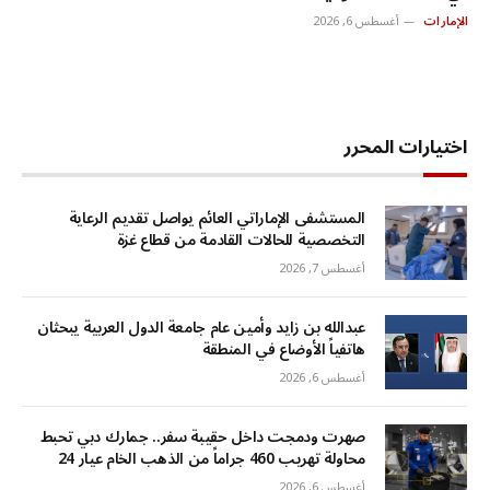
الإمارات
أغسطس 6, 2026
اختيارات المحرر
المستشفى الإماراتي العائم يواصل تقديم الرعاية
التخصصية للحالات القادمة من قطاع غزة
أغسطس 7, 2026
عبدالله بن زايد وأمين عام جامعة الدول العربية يبحثان
هاتفياً الأوضاع في المنطقة
أغسطس 6, 2026
صهرت ودمجت داخل حقيبة سفر.. جمارك دبي تحبط
محاولة تهريب 460 جراماً من الذهب الخام عيار 24
أغسطس 6, 2026