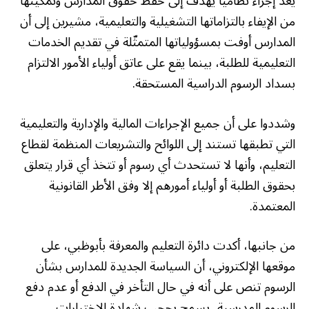
يُعدّ إجراء نظامياً يهدف إلى حفظ حقوق المدارس وتمكينها
من الإيفاء بالتزاماتها التشغيلية والتعليمية، مشيرين إلى أن
المدارس أوفت بمسؤولياتها المتمثّلة في تقديم الخدمات
التعليمية للطلبة، بينما يقع على عاتق أولياء الأمور الالتزام
بسداد الرسوم الدراسية المستحقة.
وشددوا على أن جميع الإجراءات المالية والإدارية والتعليمية
التي تطبقها تستند إلى اللوائح والتشريعات المنظمة لقطاع
التعليم، وأنها لا تستحدث أي رسوم أو تتخذ أي قرار يتعلق
بحقوق الطلبة أو أولياء أمورهم إلا وفق الأطر القانونية
المعتمدة.
من جانبها، أكدت دائرة التعليم والمعرفة بأبوظبي، على
موقعها الإلكتروني، أن السياسة الجديدة للمدارس بشأن
الرسوم تنص على أنه في حال التأخر في الدفع أو عدم دفع
الرسوم المدرسية، يسمح بحجب شهادة الاختبارات