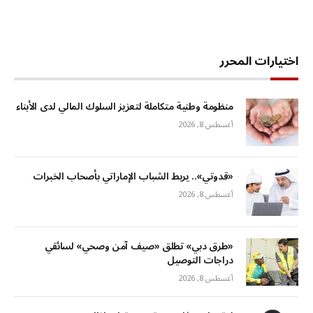
اختيارات المحرر
منظومة وطنية متكاملة لتعزيز السلوك المالي لدى الأبناء
أغسطس 8, 2026
«قدوتي».. يربط الشباب الإماراتي بأصحاب الخبرات
أغسطس 8, 2026
«طرق دبي» تطلق «صيف آمن وصحي» لسائقي
دراجات التوصيل
أغسطس 8, 2026