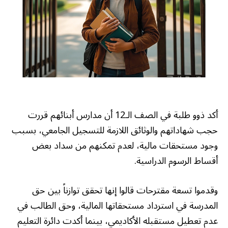
أكد ذوو طلبة في الصف الـ12 أن مدارس أبنائهم قررت
حجب شهاداتهم والوثائق اللازمة للتسجيل الجامعي، بسبب
وجود مستحقات مالية، لعدم تمكنهم من سداد بعض
أقساط الرسوم الدراسية.
وقدموا تسعة مقترحات قالوا إنها تحقق توازناً بين حق
المدرسة في استرداد مستحقاتها المالية، وحق الطالب في
عدم تعطيل مستقبله الأكاديمي، بينما أكدت دائرة التعليم