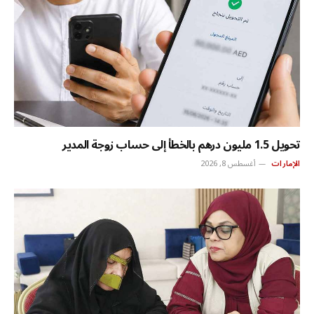
تحويل 1.5 مليون درهم بالخطأ إلى حساب زوجة المدير
الإمارات
أغسطس 8, 2026