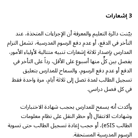
3 إشعارات
بيّنت دائرة التعليم والمعرفة أن الإجراءات المتخذة، عند
التأخر في الدفع، أو عدم دفع الرسوم المدرسية، تشمل التزام
المدارس بإصدار ثلاثة إشعارات تنبيه متتالية لأولياء الأمور،
يفصل بين كلٍّ منها أسبوع على الأقل، رداً على التأخر في
الدفع أو عدم دفع الرسوم، والسماح للمدارس بتعليق
تسجيل الطالب لمدة تصل إلى ثلاثة أيام، مرة واحدة فقط
في كل فصل دراسي.
وأكدت أنه يسمح للمدارس بحجب شهادة الاختبارات
وشهادات الانتقال (أو حظر النقل على نظام معلومات
الطالب eSIS)، أو حجب إعادة تسجيل الطالب حتى تسوية
الرسوم المدرسية المستحقة.