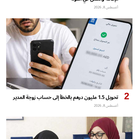
أغسطس 8, 2026
تحويل 1.5 مليون درهم بالخطأ إلى حساب زوجة المدير
أغسطس 8, 2026