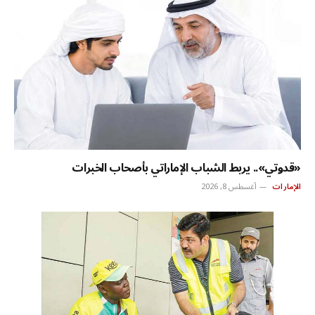
«قدوتي».. يربط الشباب الإماراتي بأصحاب الخبرات
الإمارات
أغسطس 8, 2026