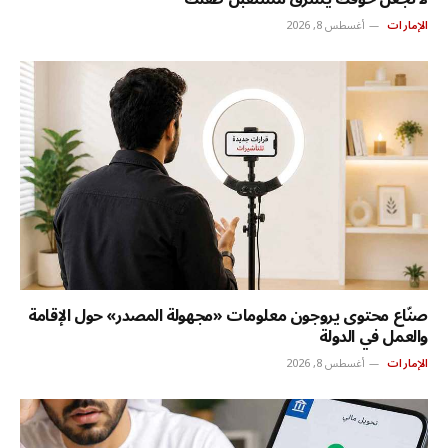
الإمارات
أغسطس 8, 2026
صنّاع محتوى يروجون معلومات «مجهولة المصدر» حول الإقامة
والعمل في الدولة
الإمارات
أغسطس 8, 2026