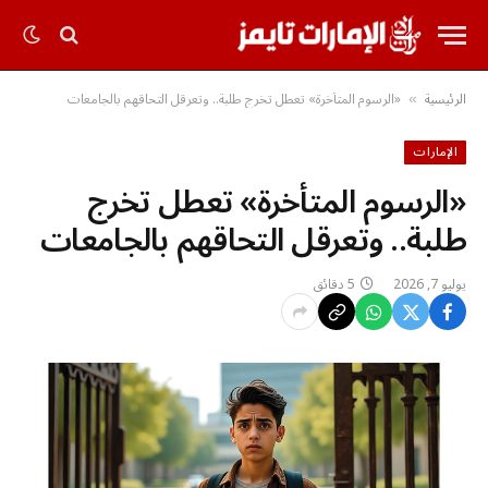
الرئيسية
«الرسوم المتأخرة» تعطل تخرج طلبة.. وتعرقل التحاقهم بالجامعات
»
الإمارات
«الرسوم المتأخرة» تعطل تخرج
طلبة.. وتعرقل التحاقهم بالجامعات
يوليو 7, 2026
5 دقائق