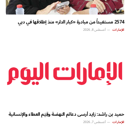
2574 مستفيداً من مبادرة «كبار الدار» منذ إطلاقها في دبي
الإمارات
أغسطس 8, 2026
حميد بن راشد: زايد أرسى دعائم النهضة وقِيَم العطاء والإنسانية
الإمارات
أغسطس 7, 2026