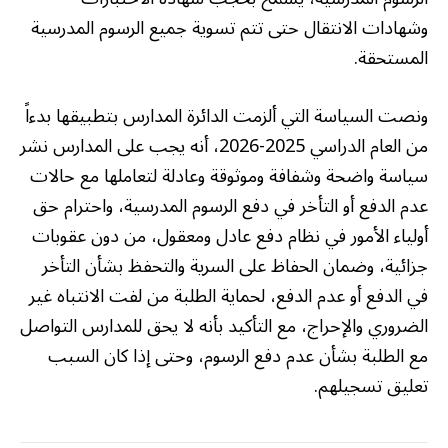
وشهادات الانتقال حتى تتم تسوية جميع الرسوم المدرسية
المستحقة.
ونصت السياسة التي ألزمت الدائرة المدارس بتطبيقها بدءاً
من العام الدراسي 2025-2026، أنه يجب على المدارس نشر
سياسة واضحة وشفافة وموثوقة وعادلة لتعاملها مع حالات
عدم الدفع أو التأخر في دفع الرسوم المدرسية، واحترام حق
أولياء الأمور في نظام دفع عادل ومعقول، من دون عقوبات
جزائية، وضمان الحفاظ على السرية والتحفظ بشأن التأخر
في الدفع أو عدم الدفع، لحماية الطلبة من لفت الانتباه غير
الضروري والإحراج، مع التأكيد بأنه لا يحق للمدارس التواصل
مع الطلبة بشأن عدم دفع الرسوم، وحتى إذا كان السبب
تعليق تسجيلهم.