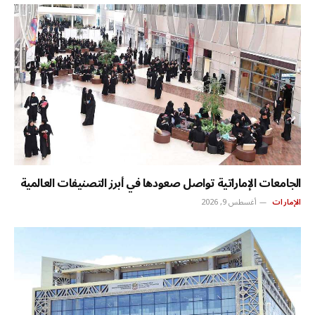
الجامعات الإماراتية تواصل صعودها في أبرز التصنيفات العالمية
الإمارات
أغسطس 9, 2026