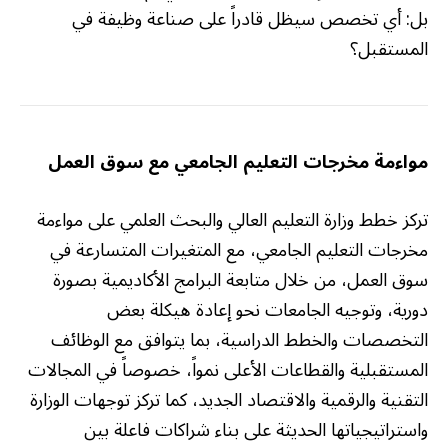
بل: أي تخصص سيظل قادراً على صناعة وظيفة في
المستقبل؟
مواءمة مخرجات التعليم الجامعي مع سوق العمل
تركز خطط وزارة التعليم العالي والبحث العلمي على مواءمة
مخرجات التعليم الجامعي، مع المتغيرات المتسارعة في
سوق العمل، من خلال متابعة البرامج الأكاديمية بصورة
دورية، وتوجيه الجامعات نحو إعادة هيكلة بعض
التخصصات والخطط الدراسية، بما يتوافق مع الوظائف
المستقبلية والقطاعات الأعلى نمواً، خصوصاً في المجالات
التقنية والرقمية والاقتصاد الجديد، كما تركز توجهات الوزارة
واستراتيجياتها الحديثة على بناء شراكات فاعلة بين