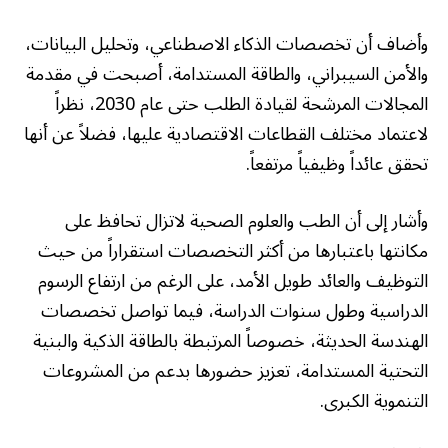
وأضاف أن تخصصات الذكاء الاصطناعي، وتحليل البيانات،
والأمن السيبراني، والطاقة المستدامة، أصبحت في مقدمة
المجالات المرشحة لقيادة الطلب حتى عام 2030، نظراً
لاعتماد مختلف القطاعات الاقتصادية عليها، فضلاً عن أنها
تحقق عائداً وظيفياً مرتفعاً.
وأشار إلى أن الطب والعلوم الصحية لاتزال تحافظ على
مكانتها باعتبارها من أكثر التخصصات استقراراً من حيث
التوظيف والعائد طويل الأمد، على الرغم من ارتفاع الرسوم
الدراسية وطول سنوات الدراسة، فيما تواصل تخصصات
الهندسة الحديثة، خصوصاً المرتبطة بالطاقة الذكية والبنية
التحتية المستدامة، تعزيز حضورها بدعم من المشروعات
التنموية الكبرى.