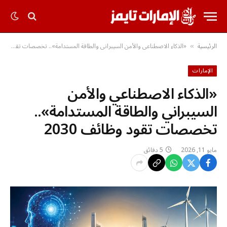
الرئيسية
«الذكاء الاصطناعي والأمن السيبراني والطاقة المستدامة».. تخصصات تقود وظائف 2030
»
الإمارات
«الذكاء الاصطناعي والأمن
السيبراني والطاقة المستدامة»..
تخصصات تقود وظائف 2030
مايو 11, 2026
5 دقائق