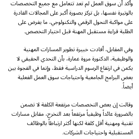
وأكد أن سوق العمل لم تعد تتعامل مع جميع التخصصات
بالوتيرة نفسها، بل تركز بصورة أكبر على المجالات القادرة
على مواكبة التحول الرقمي والتكنولوجي، ما يفرض على
الطلبة قراءة مستقبل المهنة قبل اختيار التخصص.
وفي المقابل، أفادت خبيرة تطوير المسارات المهنية
والوظيفية، الدكتورة مروة عمارة، بأن التحدي الحقيقي لا
يكمن في ارتفاع الرسوم الدراسية فقط، وإنما في الفجوة بين
بعض البرامج الجامعية واحتياجات سوق العمل الفعلية
أيضاً.
وقالت إن بعض التخصصات مرتفعة الكلفة لا تضمن
بالضرورة عائداً وظيفياً مرتفعاً بعد التخرج، مقابل مسارات
تقنية ومهنية أقل كلفة لكنها أكثر ارتباطاً بالوظائف
المستقبلية واحتياجات الشركات.