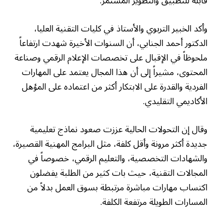
قابلة للتطبيق والتطوير المستمر.
وأكد الخبير التربوي والأستاذ في كليات التقنية العليا،
الدكتور أحمد الجنابي، أن السنوات الأخيرة شهدت ارتفاعاً
ملحوظاً في الإقبال على تخصصات الإعلام الرقمي وصناعة
المحتوى، مشيراً إلى أن هذا المجال يعتمد على المهارات
الفردية والقدرة على الابتكار أكثر من اعتماده على المؤهل
الأكاديمي التقليدي.
وقال إن التحولات الحالية عززت صعود نماذج تعليمية
جديدة أكثر مرونة وأقل كلفة، مثل البرامج المهنية القصيرة،
والشهادات التخصصية، والتعليم الرقمي، خصوصاً في
المجالات التقنية، حيث بات كثير من الطلبة يفضلون
اكتساب مهارات مباشرة مرتبطة بسوق العمل بدلاً من
المسارات الطويلة مرتفعة الكلفة.