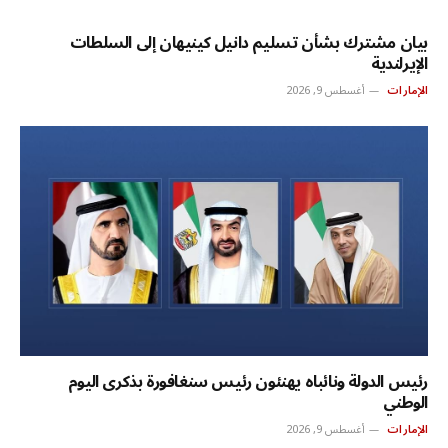
بيان مشترك بشأن تسليم دانيل كينيهان إلى السلطات
الإيرلندية
الإمارات
أغسطس 9, 2026
رئيس الدولة ونائباه يهنئون رئيس سنغافورة بذكرى اليوم
الوطني
الإمارات
أغسطس 9, 2026