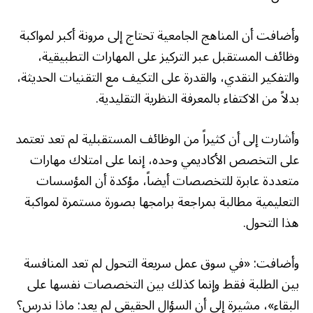
وأضافت أن المناهج الجامعية تحتاج إلى مرونة أكبر لمواكبة
وظائف المستقبل عبر التركيز على المهارات التطبيقية،
والتفكير النقدي، والقدرة على التكيف مع التقنيات الحديثة،
بدلاً من الاكتفاء بالمعرفة النظرية التقليدية.
وأشارت إلى أن كثيراً من الوظائف المستقبلية لم تعد تعتمد
على التخصص الأكاديمي وحده، إنما على امتلاك مهارات
متعددة عابرة للتخصصات أيضاً، مؤكدة أن المؤسسات
التعليمية مطالبة بمراجعة برامجها بصورة مستمرة لمواكبة
هذا التحول.
وأضافت: «في سوق عمل سريعة التحول لم تعد المنافسة
بين الطلبة فقط وإنما كذلك بين التخصصات نفسها على
البقاء»، مشيرة إلى أن السؤال الحقيقي لم يعد: ماذا ندرس؟