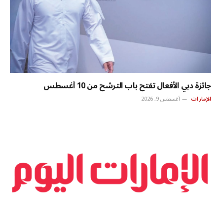
جائزة دبي الأفعال تفتح باب الترشح من 10 أغسطس
الإمارات
أغسطس 9, 2026