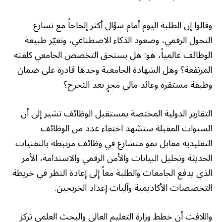
وقالوا إن الطلبة اليوم أمام سؤال أكثر إلحاحاً مع تسارع
التحول الرقمي، وصعود الذكاء الاصطناعي، وتغيّر طبيعة
الوظائف عالمياً، هو: هل يستحق التخصص الجامعي كلفته
المرتفعة؟ وهل الشهادة الجامعية وحدها قادرة على ضمان
وظيفة مستقرة وعائد مالي مجزٍ بعد التخرج؟
التقارير الدولية المختصة بمستقبل الوظائف تشير إلى أن
السنوات المقبلة ستشهد اختفاء عدد من الوظائف
التقليدية مقابل نمو متسارع في وظائف مرتبطة بالتقنيات
الحديثة وتحليل البيانات والأمن الرقمي والاستدامة، الأمر
الذي يدفع الجامعات والطلبة معاً إلى إعادة النظر في خريطة
التخصصات الأكاديمية وآليات إعداد الخريجين.
واللافت أن خطط وزارة التعليم العالي والبحث العلمي تركز