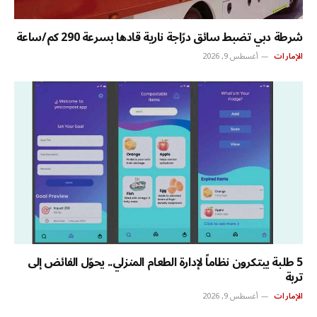
شرطة دبي تضبط سائق درّاجة نارية قادها بسرعة 290 كم/ساعة
الإمارات
أغسطس 9, 2026
5 طلبة يبتكرون نظاماً لإدارة الطعام المنزلي.. يحوّل الفائض إلى
تربة
الإمارات
أغسطس 9, 2026