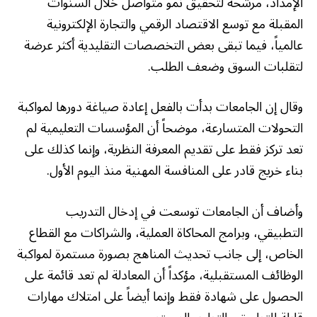
الإمداد، مرشحة لتحقيق نمو متواصل خلال السنوات
المقبلة مع توسع الاقتصاد الرقمي والتجارة الإلكترونية
عالمياً، فيما تبقى بعض التخصصات التقليدية أكثر عرضة
لتقلبات السوق وضعف الطلب.
وقال إن الجامعات بدأت بالفعل إعادة صياغة دورها لمواكبة
التحولات المتسارعة، موضحاً أن المؤسسات التعليمية لم
تعد تركز فقط على تقديم المعرفة النظرية، وإنما كذلك على
بناء خريج قادر على المنافسة المهنية منذ اليوم الأول.
وأضاف أن الجامعات توسعت في إدخال التدريب
التطبيقي، وبرامج المحاكاة العملية، والشراكات مع القطاع
الخاص، إلى جانب تحديث المناهج بصورة مستمرة لمواكبة
الوظائف المستقبلية، مؤكداً أن المعادلة لم تعد قائمة على
الحصول على شهادة فقط وإنما أيضاً على امتلاك مهارات