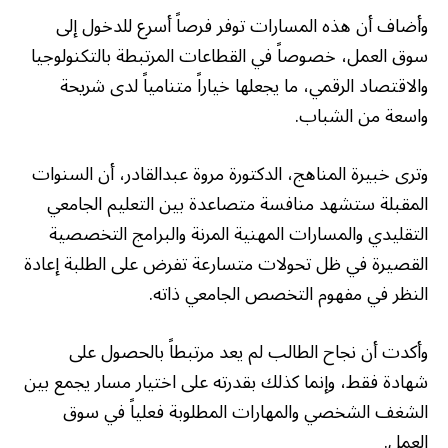
وأضاف أن هذه المسارات توفر فرصاً أسرع للدخول إلى
سوق العمل، خصوصاً في القطاعات المرتبطة بالتكنولوجيا
والاقتصاد الرقمي، ما يجعلها خياراً متنامياً لدى شريحة
واسعة من الشباب.
وترى خبيرة المناهج، الدكتورة مروة عبدالقادر، أن السنوات
المقبلة ستشهد منافسة متصاعدة بين التعليم الجامعي
التقليدي والمسارات المهنية المرنة والبرامج التخصصية
القصيرة في ظل تحولات متسارعة تفرض على الطلبة إعادة
النظر في مفهوم التخصص الجامعي ذاته.
وأكدت أن نجاح الطالب لم يعد مرتبطاً بالحصول على
شهادة فقط، وإنما كذلك بقدرته على اختيار مسار يجمع بين
الشغف الشخصي والمهارات المطلوبة فعلياً في سوق
العمل.