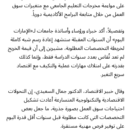
على مواءمة مخرجات التعليم الجامعي مع متغيرات سوق
العمل من خلال متابعة البرامج الأكاديمية دورياً.
وتفصيلاً، أكد خبراء ورؤساء وأساتذة جامعات لـ«الإمارات
اليوم» أن السنوات المقبلة ستشهد إعادة رسم شبه كاملة
لخريطة التخصصات المطلوبة، مشيرين إلى أن قيمة الخريج
لم تعد تُقاس بعدد سنوات الدراسة فقط، وإنما كذلك
بقدرته على امتلاك مهارات عملية والتكيف مع اقتصاد
سريع التغير.
وقال خبير الاقتصاد، الدكتور جمال السعيدي، إن التحولات
الاقتصادية والتكنولوجية المتسارعة أعادت تشكيل
احتياجات سوق العمل بصورة جذرية، ما جعل بعض
التخصصات التي كانت مطلوبة قبل سنوات أقل قدرة اليوم
على توفير فرص مهنية مستقرة.