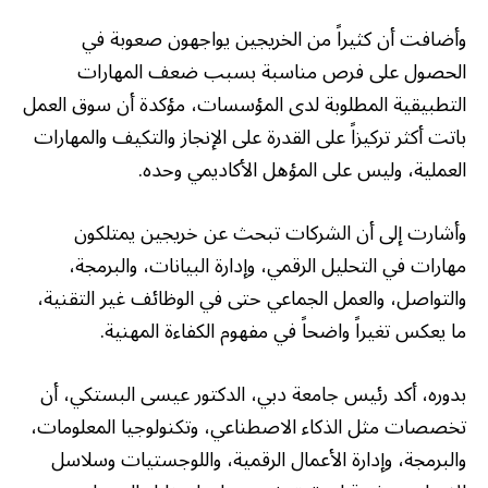
وأضافت أن كثيراً من الخريجين يواجهون صعوبة في
الحصول على فرص مناسبة بسبب ضعف المهارات
التطبيقية المطلوبة لدى المؤسسات، مؤكدة أن سوق العمل
باتت أكثر تركيزاً على القدرة على الإنجاز والتكيف والمهارات
العملية، وليس على المؤهل الأكاديمي وحده.
وأشارت إلى أن الشركات تبحث عن خريجين يمتلكون
مهارات في التحليل الرقمي، وإدارة البيانات، والبرمجة،
والتواصل، والعمل الجماعي حتى في الوظائف غير التقنية،
ما يعكس تغيراً واضحاً في مفهوم الكفاءة المهنية.
بدوره، أكد رئيس جامعة دبي، الدكتور عيسى البستكي، أن
تخصصات مثل الذكاء الاصطناعي، وتكنولوجيا المعلومات،
والبرمجة، وإدارة الأعمال الرقمية، واللوجستيات وسلاسل