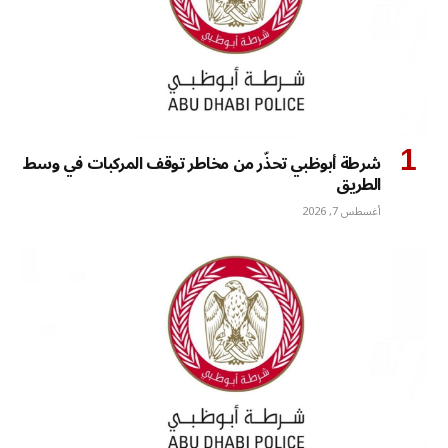
شرطة أبوظبي تحذّر من مخاطر توقف المركبات في وسط
الطريق
أغسطس 7, 2026