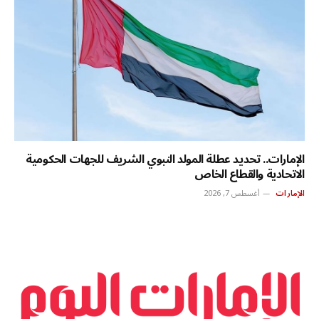
الإمارات.. تحديد عطلة المولد النبوي الشريف للجهات الحكومية
الاتحادية والقطاع الخاص
الإمارات
أغسطس 7, 2026