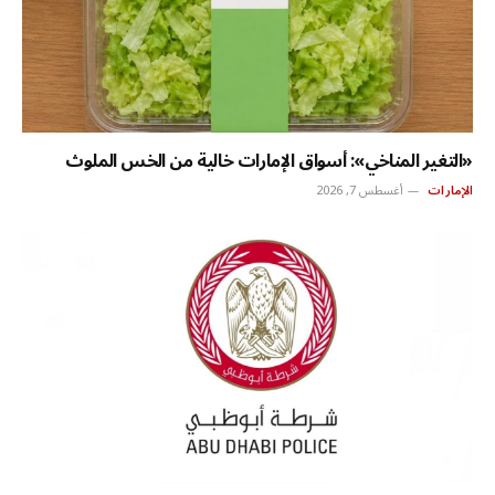
«التغير المناخي»: أسواق الإمارات خالية من الخس الملوث
الإمارات
أغسطس 7, 2026