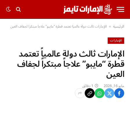
الرئيسية
الإمارات ثالث دولة عالمياً تعتمد قطرة “مايبو” علاجاً مبتكراً لجفاف العين
»
الإمارات
الإمارات ثالث دولة عالمياً تعتمد
قطرة “مايبو” علاجاً مبتكراً لجفاف
العين
مايو 16, 2026
1 دقائق