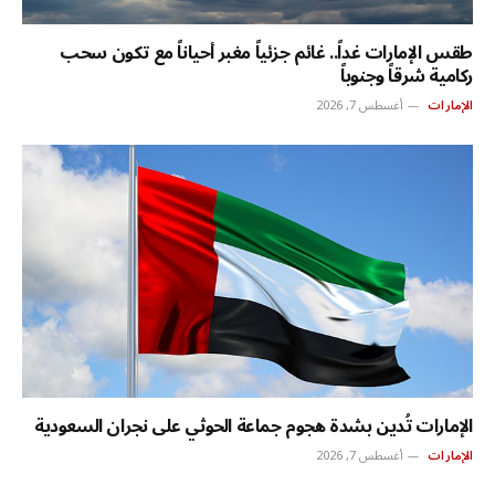
طقس الإمارات غداً.. غائم جزئياً مغبر أحياناً مع تكون سحب
ركامية شرقاً وجنوباً
الإمارات
أغسطس 7, 2026
الإمارات تُدين بشدة هجوم جماعة الحوثي على نجران السعودية
الإمارات
أغسطس 7, 2026