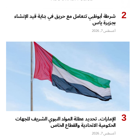
شرطة أبوظبي تتعامل مع حريق في بناية قيد الإنشاء
بجزيرة ياس
أغسطس 7, 2026
الإمارات.. تحديد عطلة المولد النبوي الشريف للجهات
الحكومية الاتحادية والقطاع الخاص
أغسطس 7, 2026