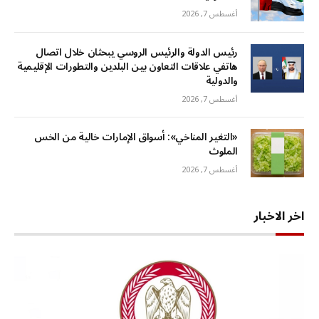
أغسطس 7, 2026
رئيس الدولة والرئيس الروسي يبحثان خلال اتصال
هاتفي علاقات التعاون بين البلدين والتطورات الإقليمية
والدولية
أغسطس 7, 2026
«التغير المناخي»: أسواق الإمارات خالية من الخس
الملوث
أغسطس 7, 2026
اخر الاخبار