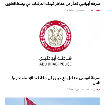
شرطة أبوظبي تحذّر من مخاطر توقف المركبات في وسط الطريق
الإمارات
أغسطس 7, 2026
شرطة أبوظبي تتعامل مع حريق في بناية قيد الإنشاء بجزيرة
ياس
الإمارات
أغسطس 7, 2026