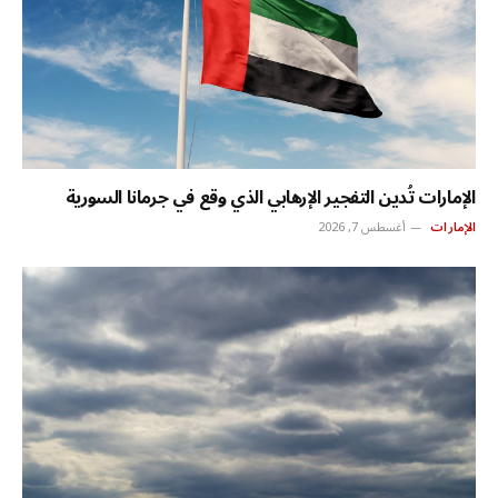
الإمارات تُدين التفجير الإرهابي الذي وقع في جرمانا السورية
الإمارات
أغسطس 7, 2026