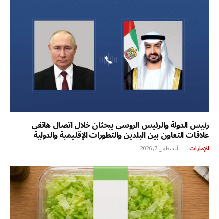
رئيس الدولة والرئيس الروسي يبحثان خلال اتصال هاتفي
علاقات التعاون بين البلدين والتطورات الإقليمية والدولية
الإمارات
أغسطس 7, 2026