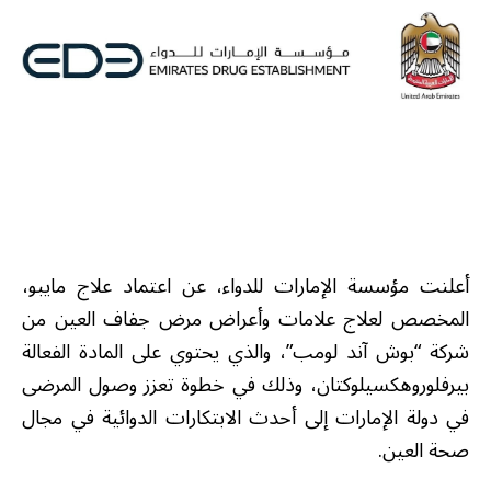
أعلنت مؤسسة الإمارات للدواء، عن اعتماد علاج مايبو،
المخصص لعلاج علامات وأعراض مرض جفاف العين من
شركة “بوش آند لومب”، والذي يحتوي على المادة الفعالة
بيرفلوروهكسيلوكتان، وذلك في خطوة تعزز وصول المرضى
في دولة الإمارات إلى أحدث الابتكارات الدوائية في مجال
صحة العين.