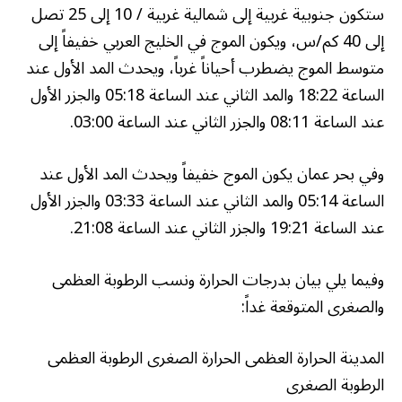
ستكون جنوبية غربية إلى شمالية غربية / 10 إلى 25 تصل
إلى 40 كم/س، ويكون الموج في الخليج العربي خفيفاً إلى
متوسط الموج يضطرب أحياناً غرباً، ويحدث المد الأول عند
الساعة 18:22 والمد الثاني عند الساعة 05:18 والجزر الأول
عند الساعة 08:11 والجزر الثاني عند الساعة 03:00.
وفي بحر عمان يكون الموج خفيفاً ويحدث المد الأول عند
الساعة 05:14 والمد الثاني عند الساعة 03:33 والجزر الأول
عند الساعة 19:21 والجزر الثاني عند الساعة 21:08.
وفيما يلي بيان بدرجات الحرارة ونسب الرطوبة العظمى
والصغرى المتوقعة غداً:
المدينة الحرارة العظمى الحرارة الصغرى الرطوبة العظمى
الرطوبة الصغرى