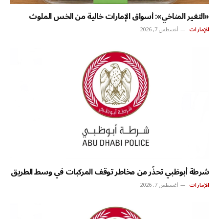
«التغير المناخي»: أسواق الإمارات خالية من الخس الملوث
الإمارات
أغسطس 7, 2026
شرطة أبوظبي تحذّر من مخاطر توقف المركبات في وسط الطريق
الإمارات
أغسطس 7, 2026