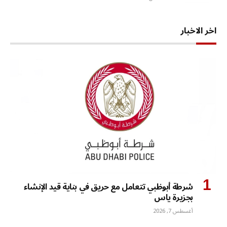
اخر الاخبار
شرطة أبوظبي تتعامل مع حريق في بناية قيد الإنشاء
بجزيرة ياس
أغسطس 7, 2026