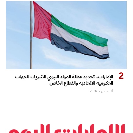
الإمارات.. تحديد عطلة المولد النبوي الشريف للجهات
الحكومية الاتحادية والقطاع الخاص
أغسطس 7, 2026