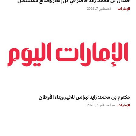
حمدان بن محمد: زايد حاضر في كل إنجاز وصانع للمستقبل
الإمارات
أغسطس 7, 2026
مكتوم بن محمد: زايد نبراس للخير وبناء الأوطان
الإمارات
أغسطس 7, 2026