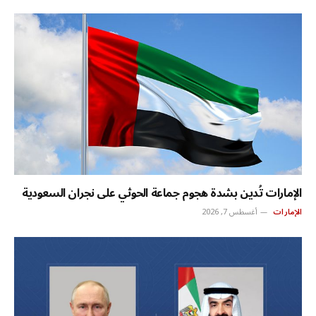
الإمارات تُدين بشدة هجوم جماعة الحوثي على نجران السعودية
الإمارات
أغسطس 7, 2026