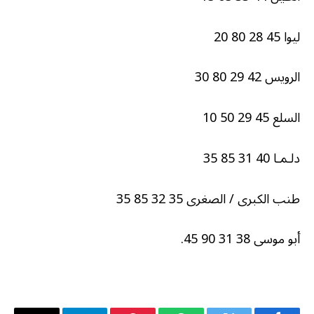
ليوا 45 28 80 20
الرويس 42 29 80 30
السلع 45 29 50 10
دلـمـا 40 31 85 35
طنب الكبرى / الصغرى 35 32 85 35
أبو موسى 38 31 90 45.