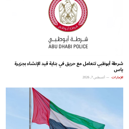
شرطة أبوظبي تتعامل مع حريق في بناية قيد الإنشاء بجزيرة
ياس
الإمارات
أغسطس 7, 2026