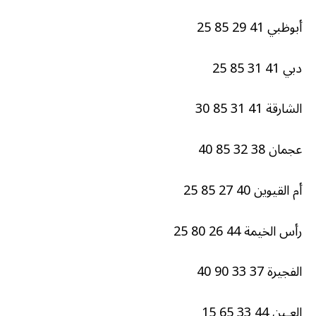
أبوظبي 41 29 85 25
دبي 41 31 85 25
الشارقة 41 31 85 30
عجمان 38 32 85 40
أم القيوين 40 27 85 25
رأس الخيمة 44 26 80 25
الفجيرة 37 33 90 40
العـين 44 33 65 15