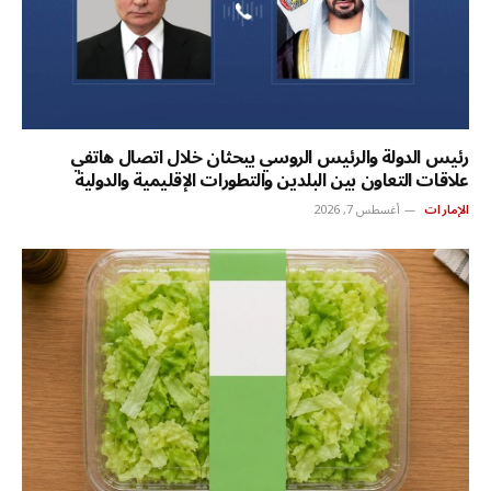
رئيس الدولة والرئيس الروسي يبحثان خلال اتصال هاتفي
علاقات التعاون بين البلدين والتطورات الإقليمية والدولية
الإمارات
أغسطس 7, 2026