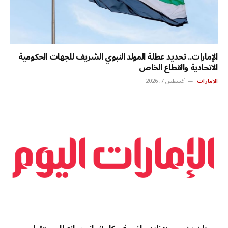
الإمارات.. تحديد عطلة المولد النبوي الشريف للجهات الحكومية
الاتحادية والقطاع الخاص
الإمارات
أغسطس 7, 2026