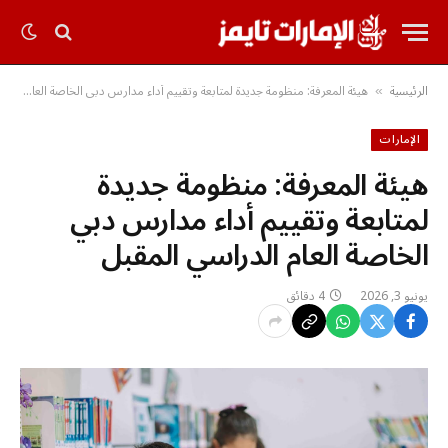
الرئيسية
هيئة المعرفة: منظومة جديدة لمتابعة وتقييم أداء مدارس دبي الخاصة العام الدراسي المقبل
»
الإمارات
هيئة المعرفة: منظومة جديدة
لمتابعة وتقييم أداء مدارس دبي
الخاصة العام الدراسي المقبل
يونيو 3, 2026
4 دقائق