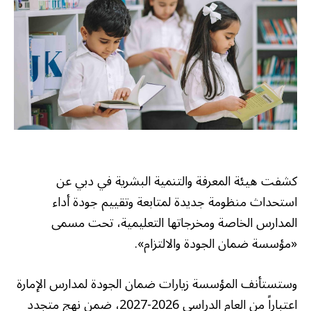
كشفت هيئة المعرفة والتنمية البشرية في دبي عن
استحداث منظومة جديدة لمتابعة وتقييم جودة أداء
المدارس الخاصة ومخرجاتها التعليمية، تحت مسمى
«مؤسسة ضمان الجودة والالتزام».
وستستأنف المؤسسة زيارات ضمان الجودة لمدارس الإمارة
اعتباراً من العام الدراسي 2026-2027، ضمن نهج متجدد