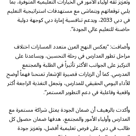
وتعزيز ثقة أولياء الأمور في الخيارات التعليمية المتوفرة، بما
يلبي توقعاتهم ويتماشى مع مستهدفات استراتيجية التعليم
في دبي 2033، ويدعم تنافسية إمارة دبي كوجهة دولية
حاضنة للتعليم عالي الجودة”.
وأضافت: “يعكس النهج المرن متعدد المسارات اختلاف
مراحل تطور المدارس في رحلة التحسين، ويساعدنا على
التركيز على الجوانب الأكثر تأثيراً في الطلبة والمجتمع
المدرسي. كما أن الزيارات قصيرة الإشعار تمنحنا فهماً أوضح
للأداء اليومي الحقيقي للمدارس، وتجعل التغذية الراجعة أكثر
واقعية وفاعلية في دعم التطوير المستمر”.
وأكدت بالرهيف أن ضمان الجودة يمثل شراكة مستمرة مع
المدارس وأولياء الأمور والمجتمع، هدفها ضمان حصول كل
طالب في دبي على فرص تعليمية أفضل، وتعزيز جودة