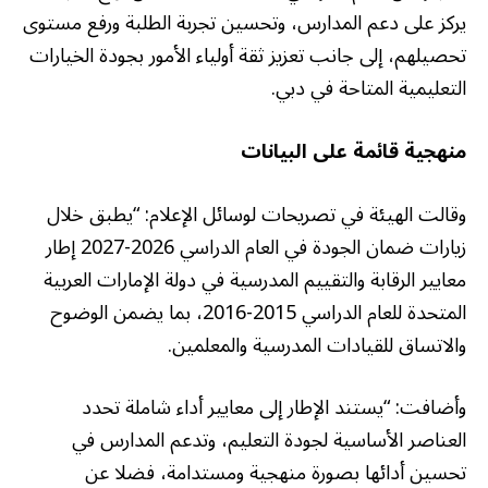
يركز على دعم المدارس، وتحسين تجربة الطلبة ورفع مستوى
تحصيلهم، إلى جانب تعزيز ثقة أولياء الأمور بجودة الخيارات
التعليمية المتاحة في دبي.
منهجية قائمة على البيانات
وقالت الهيئة في تصريحات لوسائل الإعلام: “يطبق خلال
زيارات ضمان الجودة في العام الدراسي 2026-2027 إطار
معايير الرقابة والتقييم المدرسية في دولة الإمارات العربية
المتحدة للعام الدراسي 2015-2016، بما يضمن الوضوح
والاتساق للقيادات المدرسية والمعلمين.
وأضافت: “يستند الإطار إلى معايير أداء شاملة تحدد
العناصر الأساسية لجودة التعليم، وتدعم المدارس في
تحسين أدائها بصورة منهجية ومستدامة، فضلا عن