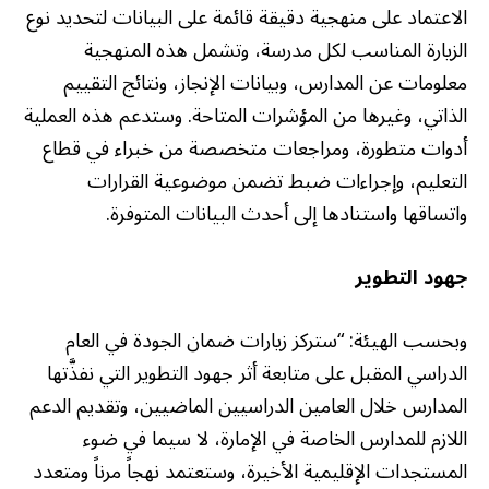
الاعتماد على منهجية دقيقة قائمة على البيانات لتحديد نوع
الزيارة المناسب لكل مدرسة، وتشمل هذه المنهجية
معلومات عن المدارس، وبيانات الإنجاز، ونتائج التقييم
الذاتي، وغيرها من المؤشرات المتاحة. وستدعم هذه العملية
أدوات متطورة، ومراجعات متخصصة من خبراء في قطاع
التعليم، وإجراءات ضبط تضمن موضوعية القرارات
واتساقها واستنادها إلى أحدث البيانات المتوفرة.
جهود التطوير
وبحسب الهيئة: “ستركز زيارات ضمان الجودة في العام
الدراسي المقبل على متابعة أثر جهود التطوير التي نفذَّتها
المدارس خلال العامين الدراسيين الماضيين، وتقديم الدعم
اللازم للمدارس الخاصة في الإمارة، لا سيما في ضوء
المستجدات الإقليمية الأخيرة، وستعتمد نهجاً مرناً ومتعدد