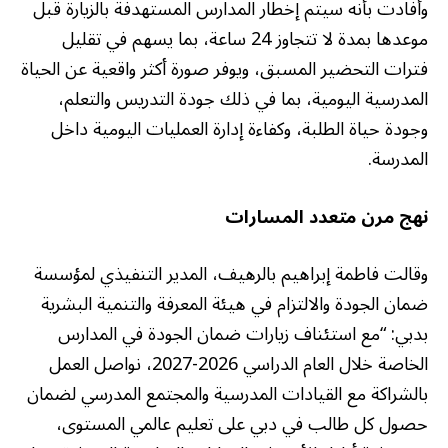
وأفادت بأنه سيتم إخطار المدارس المستهدفة بالزيارة قبل
موعدها بمدة لا تتجاوز 24 ساعة، بما يسهم في تقليل
فترات التحضير المسبق، ويوفر صورة أكثر واقعية عن الحياة
المدرسية اليومية، بما في ذلك جودة التدريس والتعلم،
وجودة حياة الطلبة، وكفاءة إدارة العمليات اليومية داخل
المدرسة.
نهج مرن متعدد المسارات
وقالت فاطمة إبراهيم بالرهيف، المدير التنفيذي لمؤسسة
ضمان الجودة والالتزام في هيئة المعرفة والتنمية البشرية
بدبي: “مع استئناف زيارات ضمان الجودة في المدارس
الخاصة خلال العام الدراسي 2026-2027، نواصل العمل
بالشراكة مع القيادات المدرسية والمجتمع المدرسي لضمان
حصول كل طالب في دبي على تعليم عالمي المستوى،