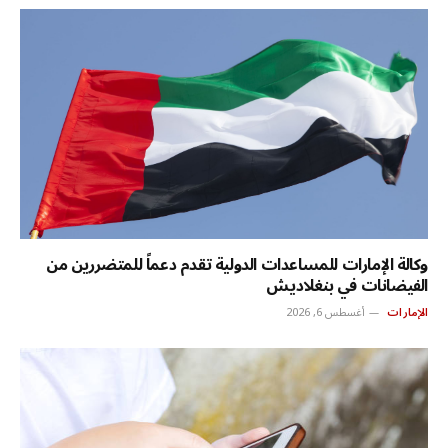
وكالة الإمارات للمساعدات الدولية تقدم دعماً للمتضررين من
الفيضانات في بنغلاديش
الإمارات
أغسطس 6, 2026