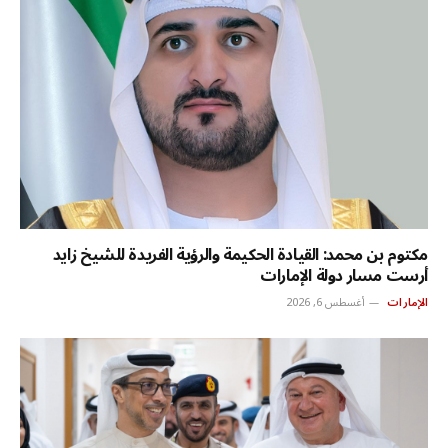
مكتوم بن محمد: القيادة الحكيمة والرؤية الفريدة للشيخ زايد
أرست مسار دولة الإمارات
الإمارات
أغسطس 6, 2026