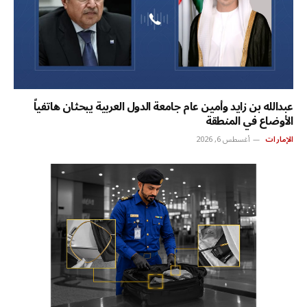
عبدالله بن زايد وأمين عام جامعة الدول العربية يبحثان هاتفياً
الأوضاع في المنطقة
الإمارات
أغسطس 6, 2026