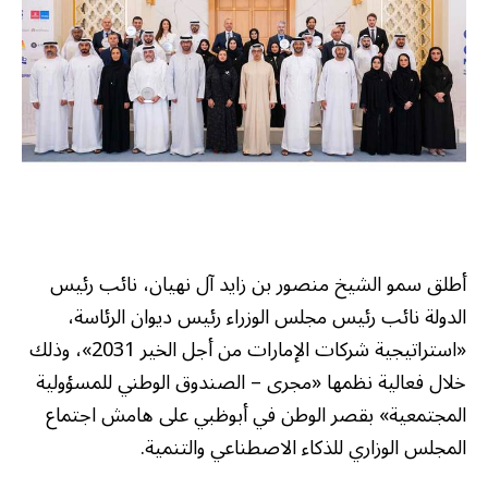
أطلق سمو الشيخ منصور بن زايد آل نهيان، نائب رئيس
الدولة نائب رئيس مجلس الوزراء رئيس ديوان الرئاسة،
«استراتيجية شركات الإمارات من أجل الخير 2031»، وذلك
خلال فعالية نظمها «مجرى – الصندوق الوطني للمسؤولية
المجتمعية» بقصر الوطن في أبوظبي على هامش اجتماع
المجلس الوزاري للذكاء الاصطناعي والتنمية.