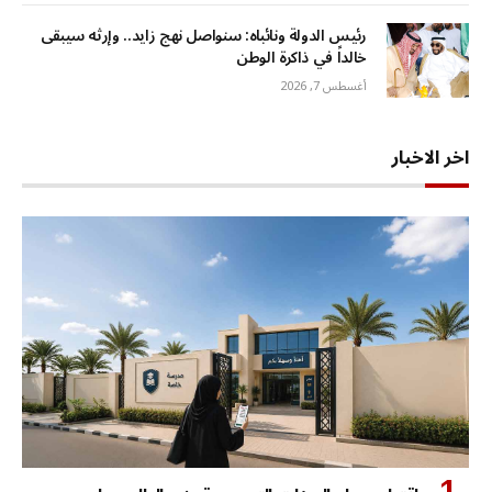
رئيس الدولة ونائباه: سنواصل نهج زايد.. وإرثه سيبقى
خالداً في ذاكرة الوطن
أغسطس 7, 2026
اخر الاخبار