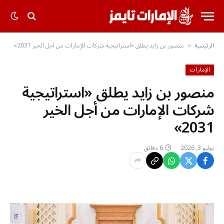
الرئيسية
منصور بن زايد يطلق «استراتيجية شركات الإمارات من أجل الخير 2031»
»
الإمارات
منصور بن زايد يطلق «استراتيجية
شركات الإمارات من أجل الخير
2031»
يوليو 3, 2026
6 دقائق