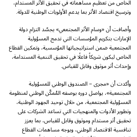
الخاص من تعظيم مساهماته في تحقيق الأثر المستدام،
وترسيخ اقتصاد الأثر بما يدعم الأولويات الوطنية للدولة.
وأضافت أن «وسام الأثر المجتمعي» يجسّد التزام دولة
الإمارات بتكريم المؤسسات التي تدمج المسؤولية
المجتمعية ضمن استراتيجياتها المؤسسية، وتمكين القطاع
الخاص ليكون شريكاً فاعلًا في تحقيق التنمية المستدامة،
وإحداث أثر موثوق وقابل للقياس.
وأكدت أن «مجرى – الصندوق الوطني للمسؤولية
المجتمعية»، يواصل دوره بوصفه المُمكّن الوطني لمنظومة
المسؤولية المجتمعية، من خلال توحيد الجهود الوطنية،
وتطوير الأدوات والمنهجيات التي تساعد الشركات على
تحقيق أثر مستدام وموثوق وقابل للقياس، بما يعزز
تنافسية الاقتصاد الوطني، ويوجه مساهمات القطاع