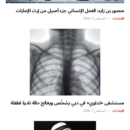
منصور بن زايد: العمل الإنساني جزء أصيل من إرث الإمارات
الإمارات
أغسطس 7, 2026
مستشفى «تداوي» في دبي يشخّص ويعالج حالة نادرة لطفلة
الإمارات
أغسطس 7, 2026