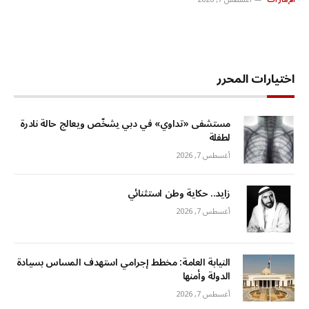
اختيارات المحرر
مستشفى «تداوي» في دبي يشخّص ويعالج حالة نادرة
لطفلة
أغسطس 7, 2026
زايد.. حكاية وطن استثنائي
أغسطس 7, 2026
النيابة العامة: مخطط إجرامي استهدف المساس بسيادة
الدولة وأمنها
أغسطس 7, 2026