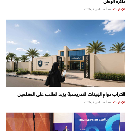
ذاكرة الوطن
الإمارات
أغسطس 7, 2026
اقتراب دوام الهيئات التدريسية يزيد الطلب على المعلمين
الإمارات
أغسطس 7, 2026