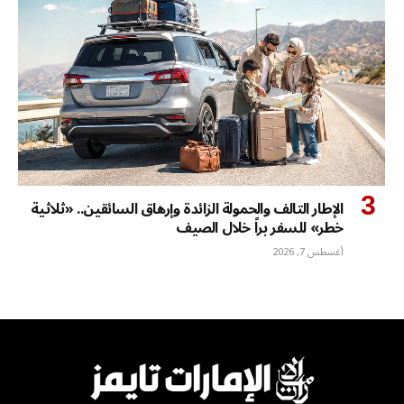
الإطار التالف والحمولة الزائدة وإرهاق السائقين.. «ثلاثية
خطر» للسفر براً خلال الصيف
أغسطس 7, 2026