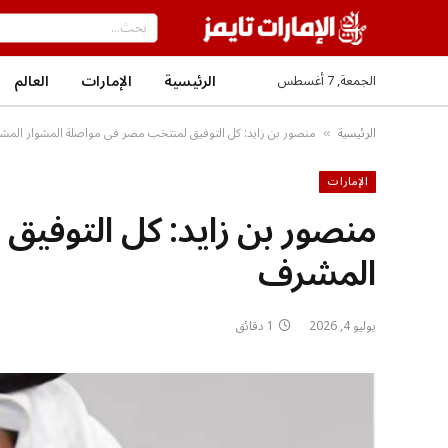
الرئيسية
الإمارات
العالم
الجمعة, 7 أغسطس
الرئيسية
منصور بن زايد: كل التوفيق لمنتخب مصر في مواصلة المشوار الم
»
الإمارات
منصور بن زايد: كل التوفي
المشرف
يوليو 4, 2026
1 دقائق