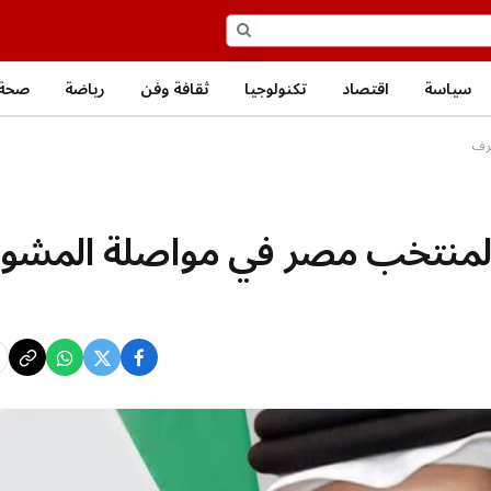
سياسة
اقتصاد
تكنولوجيا
ثقافة وفن
رياضة
صحة 
شرف
ق لمنتخب مصر في مواصلة المشوا