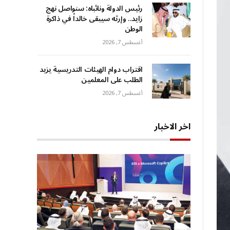
رئيس الدولة ونائباه: سنواصل نهج
زايد.. وإرثه سيبقى خالداً في ذاكرة
الوطن
أغسطس 7, 2026
اقتراب دوام الهيئات التدريسية يزيد
الطلب على المعلمين
أغسطس 7, 2026
اخر الاخبار