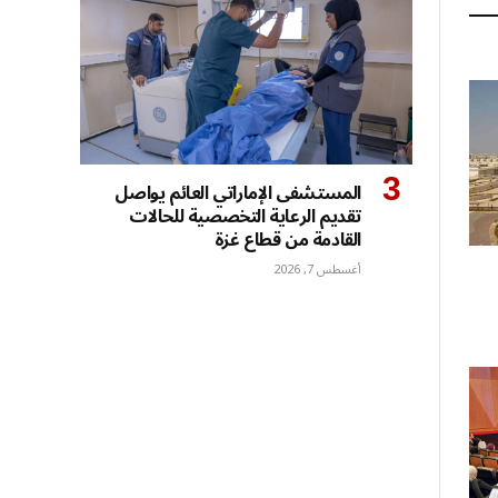
المستشفى الإماراتي العائم يواصل
تقديم الرعاية التخصصية للحالات
القادمة من قطاع غزة
أغسطس 7, 2026