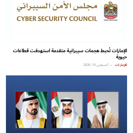
الإمارات تُحبط هجمات سيبرانية متقدمة استهدفت قطاعات
حيوية
الإمارات
أغسطس 10, 2026