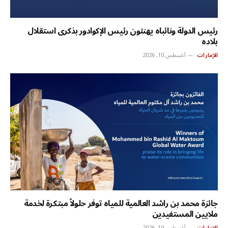
رئيس الدولة ونائباه يهنئون رئيس الإكوادور بذكرى استقلال
بلاده
الإمارات
أغسطس 10, 2026
جائزة محمد بن راشد العالمية للمياه توفر حلولاً مبتكرة لخدمة
ملايين المستفيدين
الإمارات
أغسطس 10, 2026