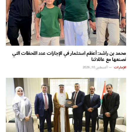
محمد بن راشد: أعظم استثمار في الإجازات عدد اللحظات التي
نصنعها مع عائلاتنا
الإمارات
أغسطس 10, 2026