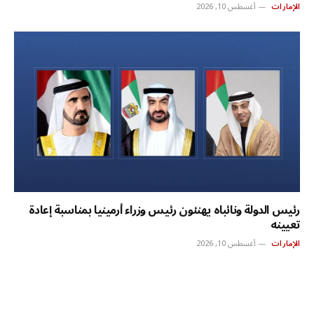
الإمارات
أغسطس 10, 2026
رئيس الدولة ونائباه يهنئون رئيس وزراء أرمينيا بمناسبة إعادة
تعيينه
الإمارات
أغسطس 10, 2026