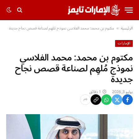
الرئيسية
مكتوم بن محمد: محمد الفلاسي نموذج مُلهِم لصناعة قصص نجاح جديدة
»
الإمارات
مكتوم بن محمد: محمد الفلاسي
نموذج مُلهِم لصناعة قصص نجاح
جديدة
يوليو 3, 2026
1 دقائق