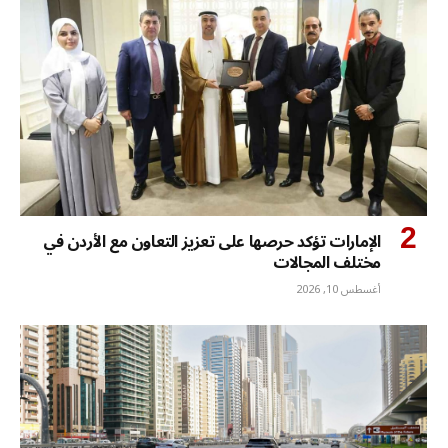
الإمارات تؤكد حرصها على تعزيز التعاون مع الأردن في
مختلف المجالات
أغسطس 10, 2026