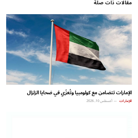
مقالات ذات صلة
الإمارات تتضامن مع كولومبيا وتُعزّي في ضحايا الزلزال
الإمارات
أغسطس 10, 2026