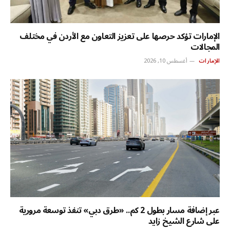
الإمارات تؤكد حرصها على تعزيز التعاون مع الأردن في مختلف
المجالات
الإمارات
أغسطس 10, 2026
عبر إضافة مسار بطول 2 كم.. «طرق دبي» تنفذ توسعة مرورية
على شارع الشيخ زايد