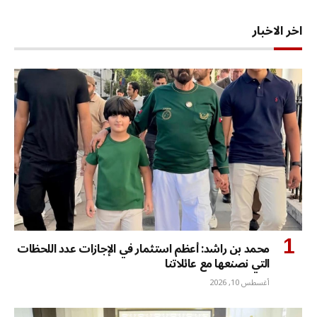
اخر الاخبار
محمد بن راشد: أعظم استثمار في الإجازات عدد اللحظات
التي نصنعها مع عائلاتنا
أغسطس 10, 2026