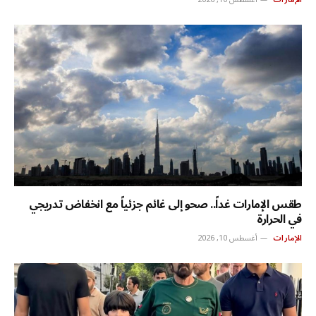
طقس الإمارات غداً.. صحو إلى غائم جزئياً مع انخفاض تدريجي
في الحرارة
الإمارات
أغسطس 10, 2026