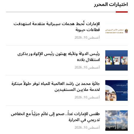
اختيارات المحرر
الإمارات تُحبط هجمات سيبرانية متقدمة استهدفت
قطاعات حيوية
أغسطس 10, 2026
رئيس الدولة ونائباه يهنئون رئيس الإكوادور بذكرى
استقلال بلاده
أغسطس 10, 2026
جائزة محمد بن راشد العالمية للمياه توفر حلولاً مبتكرة
لخدمة ملايين المستفيدين
أغسطس 10, 2026
طقس الإمارات غداً.. صحو إلى غائم جزئياً مع انخفاض
تدريجي في الحرارة
أغسطس 10, 2026