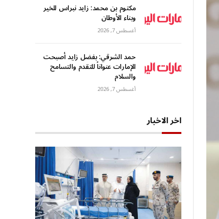
مكتوم بن محمد: زايد نبراس للخير
وبناء الأوطان
أغسطس 7, 2026
حمد الشرقي: بفضل زايد أصبحت
الإمارات عنواناً للتقدم والتسامح
والسلام
أغسطس 7, 2026
اخر الاخبار