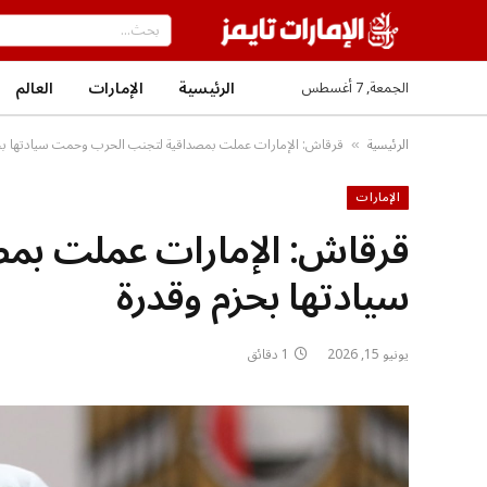
الرئيسية
الإمارات
العالم
الجمعة, 7 أغسطس
الرئيسية
قرقاش: الإمارات عملت بمصداقية لتجنب الحرب وحمت سيادتها بح
»
الإمارات
قرقاش: الإمارات عملت بم
سيادتها بحزم وقدرة
يونيو 15, 2026
1 دقائق