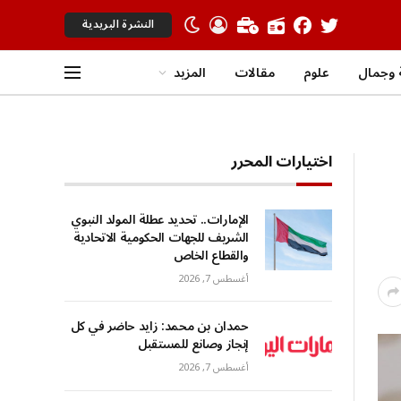
النشرة البريدية
وجمال
علوم
مقالات
المزيد
اختيارات المحرر
الإمارات.. تحديد عطلة المولد النبوي
الشريف للجهات الحكومية الاتحادية
والقطاع الخاص
أغسطس 7, 2026
حمدان بن محمد: زايد حاضر في كل
إنجاز وصانع للمستقبل
أغسطس 7, 2026