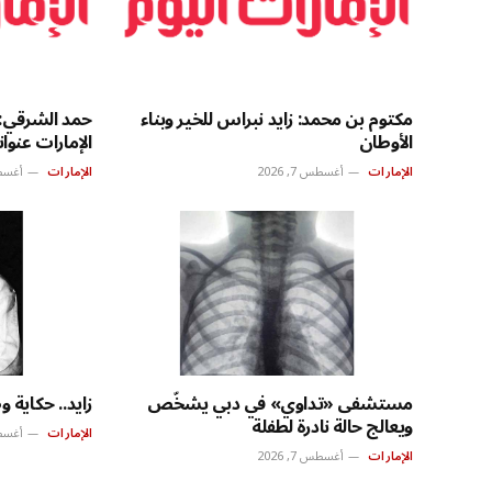
مكتوم بن محمد: زايد نبراس للخير وبناء
حمد الشرقي:
الأوطان
الإمارات عنوان
الإمارات
أغسطس 7, 2026
الإمارات
أغسطس 7
مستشفى «تداوي» في دبي يشخّص
زايد.. حكاية 
ويعالج حالة نادرة لطفلة
الإمارات
أغسطس 7
الإمارات
أغسطس 7, 2026