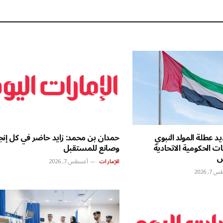
ال
يد عطلة المولد النبوي
حمدان بن محمد: زايد حاضر في كل إنجا
ت الحكومية الاتحادية
وصانع للمستقبل
ص
الإمارات
أغسطس 7, 2026
, 2026