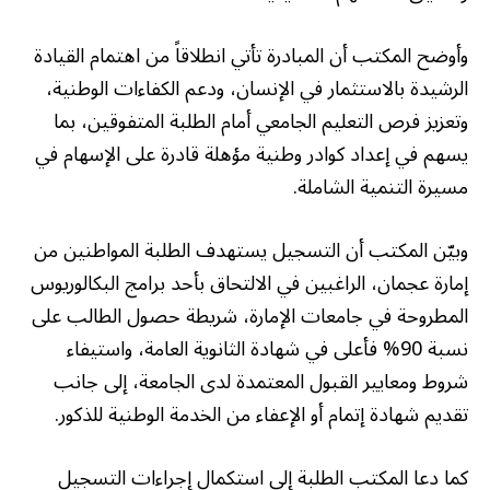
وأوضح المكتب أن المبادرة تأتي انطلاقاً من اهتمام القيادة
الرشيدة بالاستثمار في الإنسان، ودعم الكفاءات الوطنية،
وتعزيز فرص التعليم الجامعي أمام الطلبة المتفوقين، بما
يسهم في إعداد كوادر وطنية مؤهلة قادرة على الإسهام في
مسيرة التنمية الشاملة.
وبيّن المكتب أن التسجيل يستهدف الطلبة المواطنين من
إمارة عجمان، الراغبين في الالتحاق بأحد برامج البكالوريوس
المطروحة في جامعات الإمارة، شريطة حصول الطالب على
نسبة 90% فأعلى في شهادة الثانوية العامة، واستيفاء
شروط ومعايير القبول المعتمدة لدى الجامعة، إلى جانب
تقديم شهادة إتمام أو الإعفاء من الخدمة الوطنية للذكور.
كما دعا المكتب الطلبة إلى استكمال إجراءات التسجيل