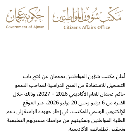
أعلن مكتب شؤون المواطنين بعجمان عن فتح باب
التسجيل للاستفادة من المنح الدراسية لصاحب السمو
حاكم عجمان للعام الأكاديمي 2026 – 2027، وذلك خلال
الفترة من 6 يوليو وحتى 20 يوليو 2026، عبر الموقع
الإلكتروني الرسمي للمكتب، في إطار جهوده الرامية إلى دعم
الطلبة المواطنين وتمكينهم من مواصلة مسيرتهم التعليمية
وتحقيق تطلعاتهم الأكاديمية.