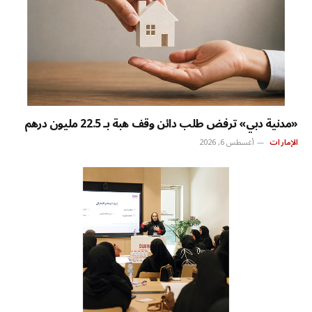
«مدنية دبي» ترفض طلب دائن وقف هبة بـ 22.5 مليون درهم
الإمارات
أغسطس 6, 2026