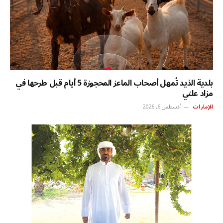
بلدية الذيد تُمهل أصحاب الماعز المحجوزة 5 أيام قبل طرحها في
مزاد علني
الإمارات
أغسطس 6, 2026