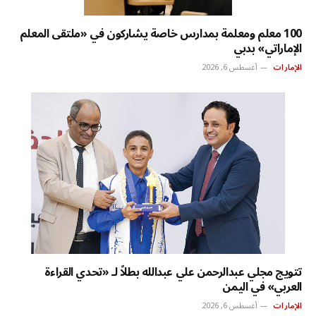
100 معلم ومعلمة بمدارس خاصة يشاركون في «ملتقى المعلم
الإماراتي» بدبي
الإمارات
أغسطس 6, 2026
تتويج مجلي عبدالرحمن علي عبدالله بطلاً لـ «تحدي القراءة
العربي» في اليمن
الإمارات
أغسطس 6, 2026