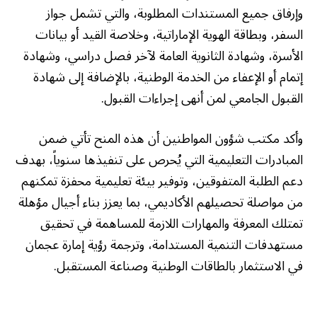
وإرفاق جميع المستندات المطلوبة، والتي تشمل جواز
السفر، وبطاقة الهوية الإماراتية، وخلاصة القيد أو بيانات
الأسرة، وشهادة الثانوية العامة لآخر فصل دراسي، وشهادة
إتمام أو الإعفاء من الخدمة الوطنية، بالإضافة إلى شهادة
القبول الجامعي لمن أنهى إجراءات القبول.
وأكد مكتب شؤون المواطنين أن هذه المنح تأتي ضمن
المبادرات التعليمية التي يُحرص على تنفيذها سنوياً، بهدف
دعم الطلبة المتفوقين، وتوفير بيئة تعليمية محفزة تمكنهم
من مواصلة تحصيلهم الأكاديمي، بما يعزز بناء أجيال مؤهلة
تمتلك المعرفة والمهارات اللازمة للمساهمة في تحقيق
مستهدفات التنمية المستدامة، وترجمة رؤية إمارة عجمان
في الاستثمار بالطاقات الوطنية وصناعة المستقبل.