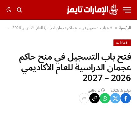
الرئيسية
فتح باب التسجيل في منح حاكم عجمان الدراسية للعام الأكاديمي 2026 – 2027
»
الإمارات
فتح باب التسجيل في منح حاكم
عجمان الدراسية للعام الأكاديمي
2026 – 2027
يوليو 6, 2026
2 دقائق