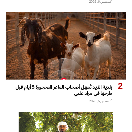
أغسطس 6, 2026
بلدية الذيد تُمهل أصحاب الماعز المحجوزة 5 أيام قبل
طرحها في مزاد علني
أغسطس 6, 2026