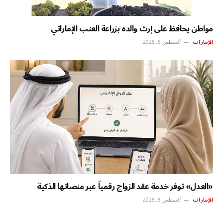
مواطن يحافظ على إرث والده بزراعة العنب الإماراتي
الإمارات
أغسطس 6, 2026
«العدل» توفر خدمة عقد الزواج رقمياً عبر منصاتها الذكية
الإمارات
أغسطس 6, 2026