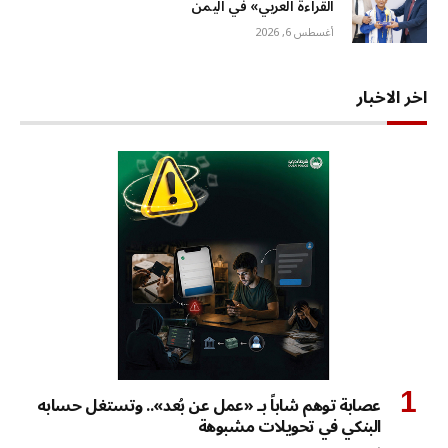
القراءة العربي» في اليمن
أغسطس 6, 2026
اخر الاخبار
عصابة توهم شاباً بـ «عمل عن بُعد».. وتستغل حسابه
البنكي في تحويلات مشبوهة