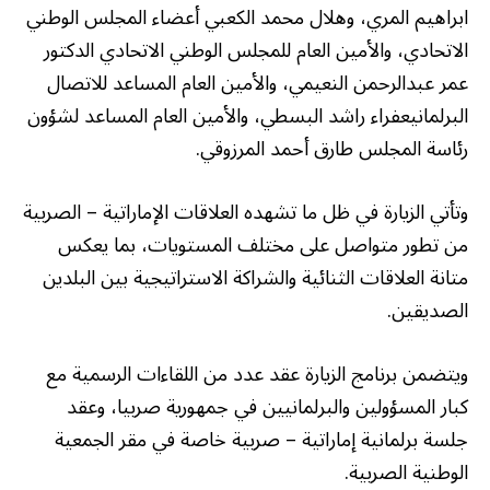
ابراهيم المري، وهلال محمد الكعبي أعضاء المجلس الوطني
الاتحادي، والأمين العام للمجلس الوطني الاتحادي الدكتور
عمر عبدالرحمن النعيمي، والأمين العام المساعد للاتصال
البرلمانيعفراء راشد البسطي، والأمين العام المساعد لشؤون
رئاسة المجلس طارق أحمد المرزوقي.
وتأتي الزيارة في ظل ما تشهده العلاقات الإماراتية – الصربية
من تطور متواصل على مختلف المستويات، بما يعكس
متانة العلاقات الثنائية والشراكة الاستراتيجية بين البلدين
الصديقين.
ويتضمن برنامج الزيارة عقد عدد من اللقاءات الرسمية مع
كبار المسؤولين والبرلمانيين في جمهورية صربيا، وعقد
جلسة برلمانية إماراتية – صربية خاصة في مقر الجمعية
الوطنية الصربية.