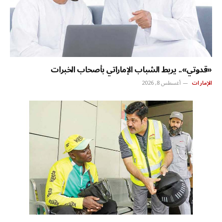
«قدوتي».. يربط الشباب الإماراتي بأصحاب الخبرات
الإمارات
أغسطس 8, 2026