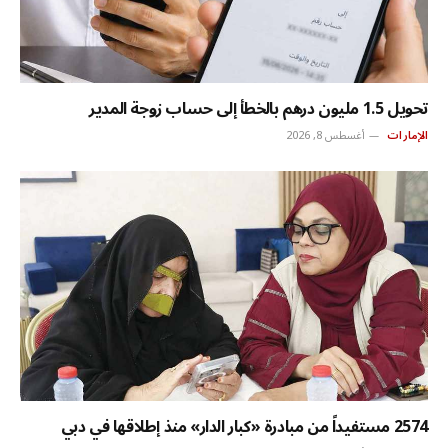
تحويل 1.5 مليون درهم بالخطأ إلى حساب زوجة المدير
الإمارات
أغسطس 8, 2026
2574 مستفيداً من مبادرة «كبار الدار» منذ إطلاقها في دبي