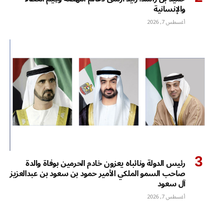
والإنسانية
أغسطس 7, 2026
رئيس الدولة ونائباه يعزون خادم الحرمين بوفاة والدة
صاحب السمو الملكي الأمير حمود بن سعود بن عبدالعزيز
آل سعود
أغسطس 7, 2026