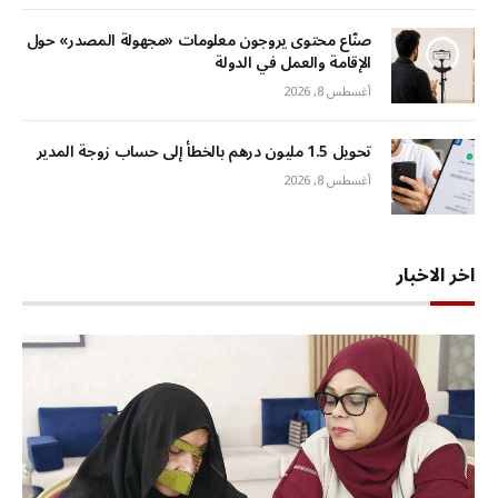
صنّاع محتوى يروجون معلومات «مجهولة المصدر» حول
الإقامة والعمل في الدولة
أغسطس 8, 2026
تحويل 1.5 مليون درهم بالخطأ إلى حساب زوجة المدير
أغسطس 8, 2026
اخر الاخبار