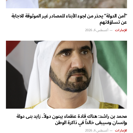
“أمن الدولة” يحذر من لجوء الأبناء للمصادر غير الموثوقة للاجابة
عن تساؤلاتهم
الإمارات
أغسطس 6, 2026
محمد بن راشد: هناك قادة عظماء يبنون دولاً.. زايد بنى دولة
وإنسان وسيبقى خالداً في ذاكرة الوطن
الإمارات
أغسطس 6, 2026