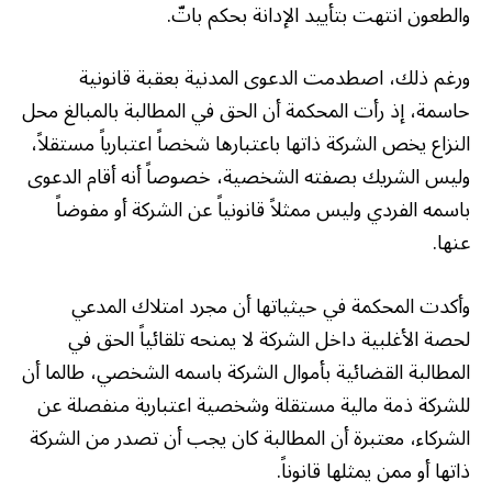
والطعون انتهت بتأييد الإدانة بحكم باتّ.
ورغم ذلك، اصطدمت الدعوى المدنية بعقبة قانونية
حاسمة، إذ رأت المحكمة أن الحق في المطالبة بالمبالغ محل
النزاع يخص الشركة ذاتها باعتبارها شخصاً اعتبارياً مستقلاً،
وليس الشريك بصفته الشخصية، خصوصاً أنه أقام الدعوى
باسمه الفردي وليس ممثلاً قانونياً عن الشركة أو مفوضاً
عنها.
وأكدت المحكمة في حيثياتها أن مجرد امتلاك المدعي
لحصة الأغلبية داخل الشركة لا يمنحه تلقائياً الحق في
المطالبة القضائية بأموال الشركة باسمه الشخصي، طالما أن
للشركة ذمة مالية مستقلة وشخصية اعتبارية منفصلة عن
الشركاء، معتبرة أن المطالبة كان يجب أن تصدر من الشركة
ذاتها أو ممن يمثلها قانوناً.