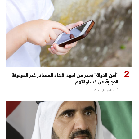
“أمن الدولة” يحذر من لجوء الأبناء للمصادر غير الموثوقة
للاجابة عن تساؤلاتهم
أغسطس 6, 2026