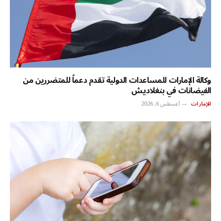
وكالة الإمارات للمساعدات الدولية تقدم دعماً للمتضررين من
الفيضانات في بنغلاديش
الإمارات
أغسطس 6, 2026