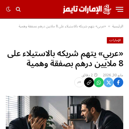
الرئيسية
«عربي» يتهم شريكه بالاستيلاء على 8 ملايين درهم بصفقة وهمية
»
الإمارات
«عربي» يتهم شريكه بالاستيلاء على
8 ملايين درهم بصفقة وهمية
مايو 30, 2026
2 دقائق