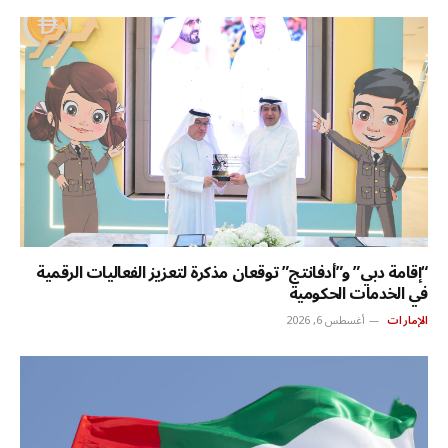
“إقامة دبي” و”أدفانتج” توقعان مذكرة لتعزيز الفعاليات الرقمية
في الخدمات الحكومية
الإمارات
أغسطس 6, 2026