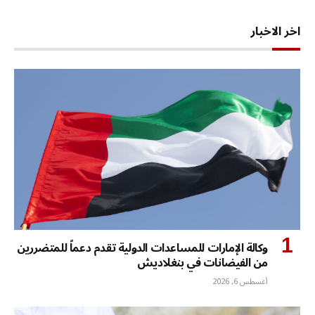
اخر الاخبار
وكالة الإمارات للمساعدات الدولية تقدم دعماً للمتضررين
من الفيضانات في بنغلاديش
أغسطس 6, 2026