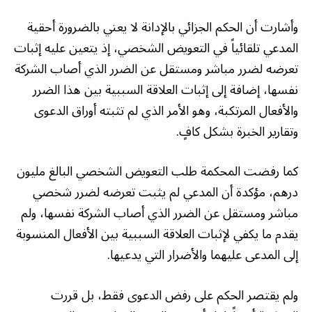
وأشارت أن الحكم الجزائي بالإدانة لا يعني بالضرورة أحقية
المدعي تلقائياً في التعويض الشخصي، إذ يتعين عليه إثبات
تعرضه لضرر مباشر ومستقل عن الضرر الذي أصاب الشركة
نفسها، إضافة إلى إثبات العلاقة السببية بين هذا الضرر
والأفعال المرتكبة، وهو الأمر الذي لم تثبته أوراق الدعوى
وتقارير الخبرة بشكل كافٍ.
كما رفضت المحكمة طلب التعويض الشخصي البالغ مليون
درهم، مؤكدة أن المدعي لم يثبت تعرضه لضرر شخصي
مباشر ومستقل عن الضرر الذي أصاب الشركة نفسها، ولم
يقدم ما يكفي لإثبات العلاقة السببية بين الأفعال المنسوبة
إلى المدعى عليهما والأضرار التي يدعيها.
ولم يقتصر الحكم على رفض الدعوى فقط، بل قررت