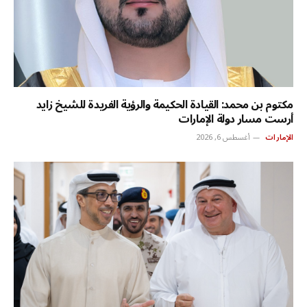
مكتوم بن محمد: القيادة الحكيمة والرؤية الفريدة للشيخ زايد
أرست مسار دولة الإمارات
الإمارات
أغسطس 6, 2026