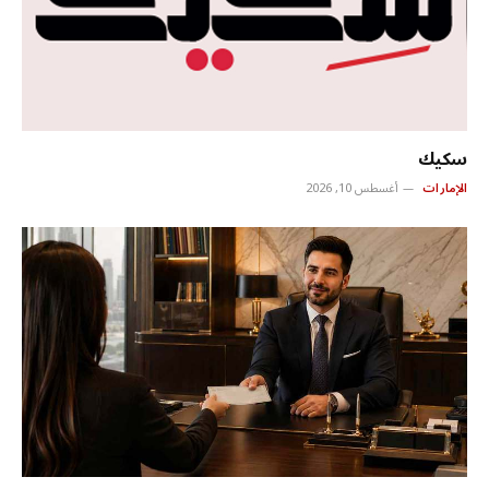
سكيك
الإمارات
أغسطس 10, 2026