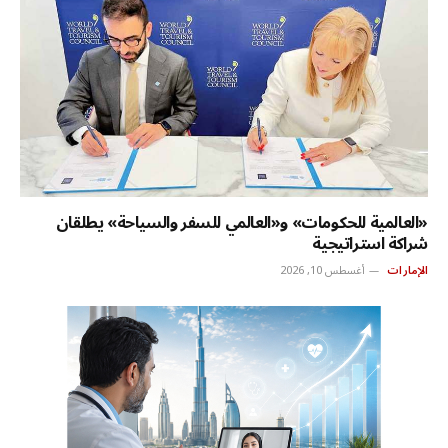
«العالمية للحكومات» و«العالمي للسفر والسياحة» يطلقان
شراكة استراتيجية
الإمارات
أغسطس 10, 2026