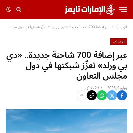
الرئيسية
عبر إضافة 700 شاحنة جديدة.. «دي بي ورلد» تعزّز شبكتها في دول مجلس التعاون
»
الإمارات
عبر إضافة 700 شاحنة جديدة.. «دي
بي ورلد» تعزّز شبكتها في دول
مجلس التعاون
يوليو 9, 2026
2 دقائق