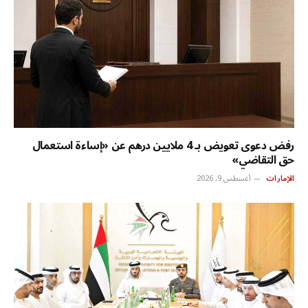
رفض دعوى تعويض بـ 4 ملايين درهم عن «إساءة استعمال
حق التقاضي»
الإمارات
أغسطس 9, 2026