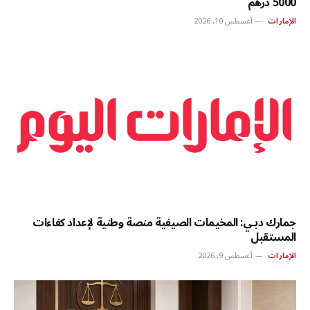
5000 درهم
الإمارات
أغسطس 10, 2026
جمارك دبـي: المخيمات الصيفية منصة وطنية لإعداد كفاءات
المستقبل
الإمارات
أغسطس 9, 2026