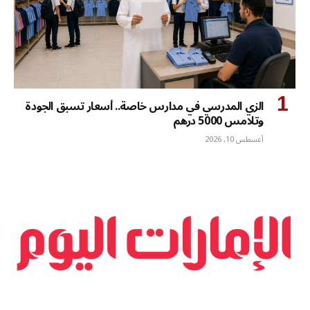
الزي المدرسي في مدارس خاصة.. أسعار تسبق الجودة
وتلامس 5000 درهم
أغسطس 10, 2026