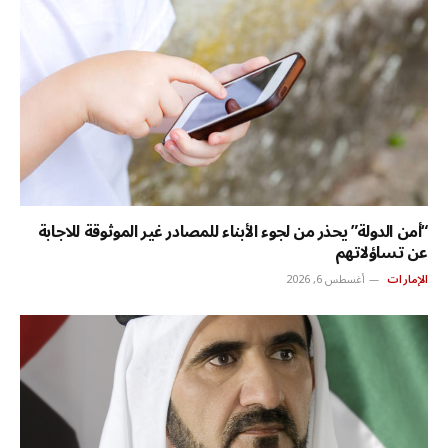
“أمن الدولة” يحذر من لجوء الأبناء للمصادر غير الموثوقة للاجابة
عن تساؤلاتهم
الإمارات
أغسطس 6, 2026