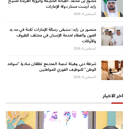
مكتوم بن محمد: القيادة الحكيمة والرؤية الفريدة للشيخ
زايد أرست مسار دولة الإمارات
أغسطس 6, 2026
منصور بن زايد: ستبقى رسالة الإمارات ثابتة في مد يد
العون والعطاء لخدمة الإنسان في مختلف الظروف
والأوقات
أغسطس 6, 2026
شرطة دبي وهيئة تنمية المجتمع تطلقان مبادرة “سواعد
الوطن” للتوظيف الفوري للمواطنين
أغسطس 6, 2026
اخر الاخبار