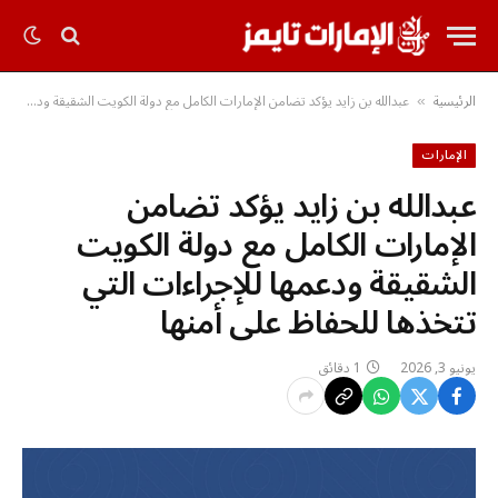
الرئيسية
عبدالله بن زايد يؤكد تضامن الإمارات الكامل مع دولة الكويت الشقيقة ودعمها للإجراءات التي تتخذها للحفاظ على أمنها
»
الإمارات
عبدالله بن زايد يؤكد تضامن
الإمارات الكامل مع دولة الكويت
الشقيقة ودعمها للإجراءات التي
تتخذها للحفاظ على أمنها
يونيو 3, 2026
1 دقائق