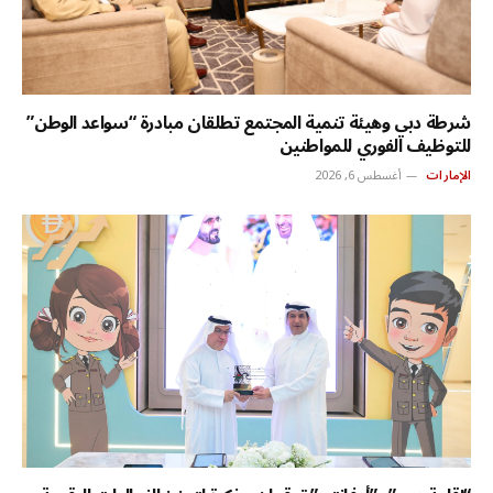
شرطة دبي وهيئة تنمية المجتمع تطلقان مبادرة “سواعد الوطن”
للتوظيف الفوري للمواطنين
الإمارات
أغسطس 6, 2026