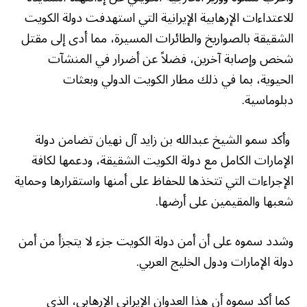
للاعتداءات الإرهابية الإيرانية التي استهدفت دولة الكويت
الشقيقة بالصواريخ والطائرات المسيرة، مما أدى إلى مقتل
شخص وإصابة آخرين، فضلاً عن أضرار في المنشآت
الحيوية، بما في ذلك مطار الكويت الدولي وبعثات
دبلوماسية.
وأكد سمو الشيخ عبدالله بن زايد آل نهيان تضامن دولة
الإمارات الكامل مع دولة الكويت الشقيقة، ودعمها لكافة
الإجراءات التي تتخذها للحفاظ على أمنها واستقرارها وحماية
شعبها والمقيمين على أرضها.
وشدد سموه على أن أمن دولة الكويت جزء لا يتجزأ من أمن
دولة الإمارات ودول الخليج العربي.
كما أكد سموه أن هذا العدوان الإيراني الإرهابي، الذي