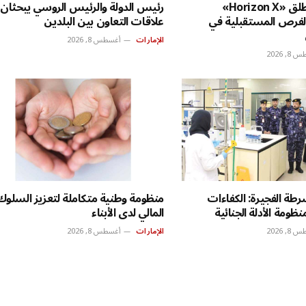
شرطة دبي تطلق «Horizon X»
رئيس الدولة والرئيس الروسي يبحثان
فرص المستقبلية في
علاقات التعاون بين البلدين
الإمارات
أغسطس 8, 2026
, 2026
شرطة الفجيرة: الكفاءات
منظومة وطنية متكاملة لتعزيز السلوك
نظومة الأدلة الجنائية
المالي لدى الأبناء
, 2026
الإمارات
أغسطس 8, 2026