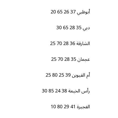
أبوظبي 37 26 65 20
دبي 35 28 65 30
الشارقة 36 28 70 25
عجمان 35 28 70 25
أم القيوين 39 25 80 25
رأس الخيمة 38 24 85 30
الفجيرة 41 29 80 10