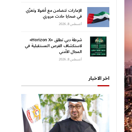
الإمارات تتضامن مع أنغولا وتعزّي
في ضحايا حادث مروري
أغسطس 8, 2026
شرطة دبي تطلق «Horizon X»
لاستكشاف الفرص المستقبلية في
المجال الأمني
أغسطس 8, 2026
اخر الاخبار