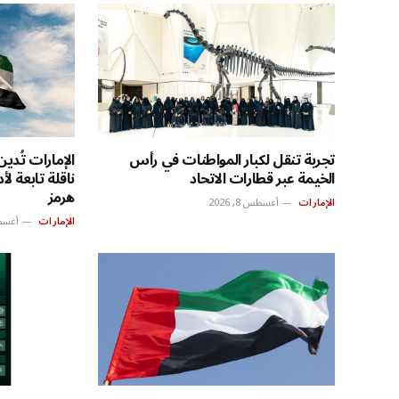
تجربة تنقل لكبار المواطنات في رأس
الإمارات تُدي
الخيمة عبر قطارات الاتحاد
ناقلة تابعة ل
هرمز
الإمارات
أغسطس 8, 2026
الإمارات
أغسطس 8