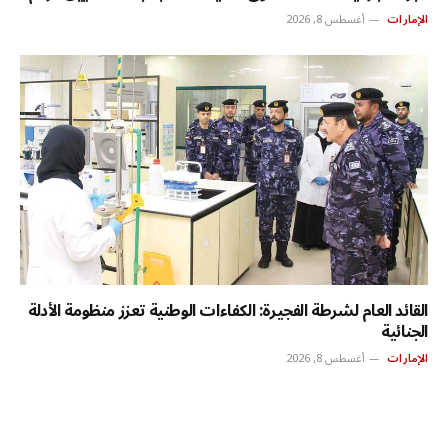
الإمارات
أغسطس 8, 2026
القائد العام لشرطة الفجيرة: الكفاءات الوطنية تعزز منظومة الأدلة
الجنائية
الإمارات
أغسطس 8, 2026