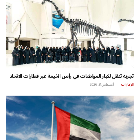
تجربة تنقل لكبار المواطنات في رأس الخيمة عبر قطارات الاتحاد
الإمارات
أغسطس 8, 2026