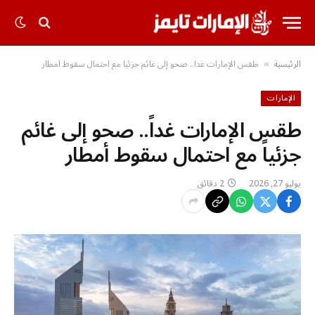
الرئيسية
طقس الإمارات غداً.. صحو إلى غائم جزئياً مع احتمال سقوط أمطار
»
الإمارات
طقس الإمارات غداً.. صحو إلى غائم
جزئياً مع احتمال سقوط أمطار
يوليو 27, 2026
2 دقائق