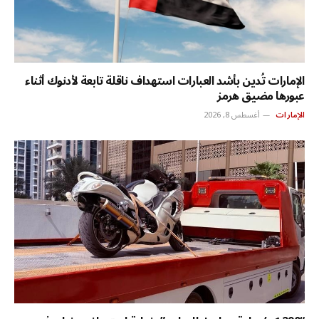
الإمارات تُدين بأشد العبارات استهداف ناقلة تابعة لأدنوك أثناء
عبورها مضيق هرمز
الإمارات
أغسطس 8, 2026