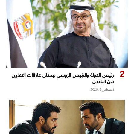
رئيس الدولة والرئيس الروسي يبحثان علاقات التعاون
بين البلدين
أغسطس 8, 2026