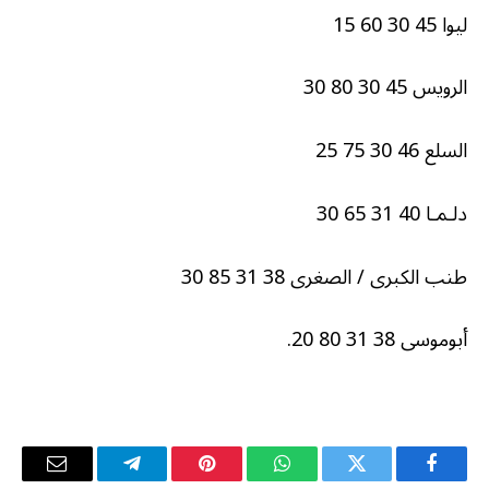
ليوا 45 30 60 15
الرويس 45 30 80 30
السلع 46 30 75 25
دلـمـا 40 31 65 30
طنب الكبرى / الصغرى 38 31 85 30
أبوموسى 38 31 80 20.
فيسبوك
تويتر
واتساب
بينتيريست
تيلقرام
البريد