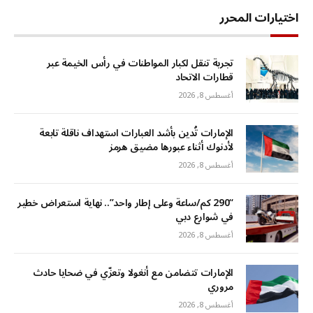
اختيارات المحرر
تجربة تنقل لكبار المواطنات في رأس الخيمة عبر
قطارات الاتحاد
أغسطس 8, 2026
الإمارات تُدين بأشد العبارات استهداف ناقلة تابعة
لأدنوك أثناء عبورها مضيق هرمز
أغسطس 8, 2026
“290 كم/ساعة وعلى إطار واحد”.. نهاية استعراض خطير
في شوارع دبي
أغسطس 8, 2026
الإمارات تتضامن مع أنغولا وتعزّي في ضحايا حادث
مروري
أغسطس 8, 2026