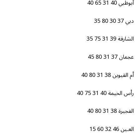
أبوظبي 40 31 65 40
دبي 37 30 80 35
الشارقة 39 31 75 35
عجمان 37 31 80 45
أم القيوين 38 31 80 40
رأس الخيمة 40 31 75 40
الفجيرة 38 31 80 40
العـين 46 32 60 15