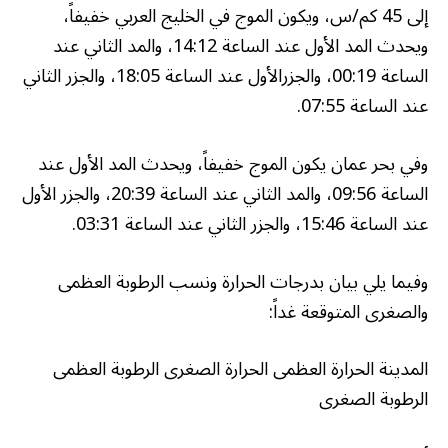
إلى 45 كم/س، ويكون الموج في الخليج العربي خفيفاً،
ويحدث المد الأول عند الساعة 14:12، والمد الثاني عند
الساعة 00:19، والجزرالأول عند الساعة 18:05، والجزر الثاني
عند الساعة 07:55.
وفي بحر عمان يكون الموج خفيفاً، ويحدث المد الأول عند
الساعة 09:56، والمد الثاني عند الساعة 20:39، والجزر الأول
عند الساعة 15:46، والجزر الثاني عند الساعة 03:31.
وفيما يلي بيان بدرجات الحرارة ونسب الرطوبة العظمى
والصغرى المتوقعة غداً:
المدينة الحرارة العظمى الحرارة الصغرى الرطوبة العظمى
الرطوبة الصغرى