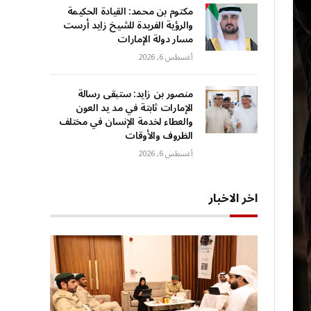
مكتوم بن محمد: القيادة الحكيمة
والرؤية الفريدة للشيخ زايد أرست
مسار دولة الإمارات
أغسطس 6, 2026
منصور بن زايد: ستبقى رسالة
الإمارات ثابتة في مد يد العون
والعطاء لخدمة الإنسان في مختلف
الظروف والأوقات
أغسطس 6, 2026
اخر الاخبار