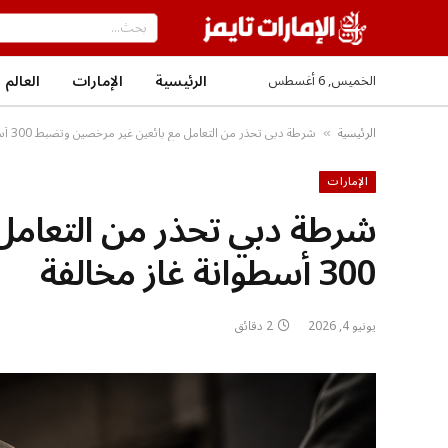
الرئيسية
الإمارات
العالم
الخميس, 6 أغسطس
الرئيسية
شرطة دبي تحذر من التعامل مع بائعين غير مرخصين وتضبط 300 أسطوانة غاز مخالفة
»
الإمارات
شرطة دبي تحذر من التعامل
300 أسطوانة غاز مخالفة
يونيو 4, 2026
2 دقائق