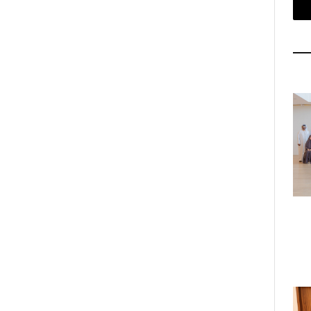
بريد
إلكتروني