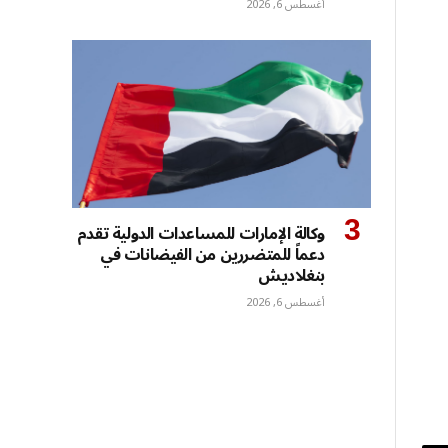
أغسطس 6, 2026
وكالة الإمارات للمساعدات الدولية تقدم
دعماً للمتضررين من الفيضانات في
بنغلاديش
أغسطس 6, 2026