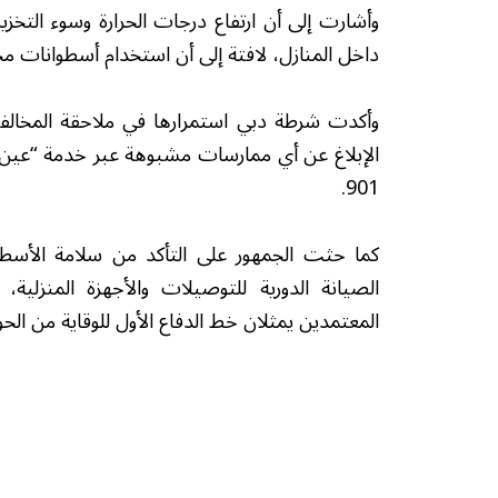
وأشارت إلى أن ارتفاع درجات الحرارة وسوء التخزي
داخل المنازل، لافتة إلى أن استخدام أسطوانات مجه
وأكدت شرطة دبي استمرارها في ملاحقة المخالفين 
الإبلاغ عن أي ممارسات مشبوهة عبر خدمة “عين 
901.
كما حثت الجمهور على التأكد من سلامة الأسط
الصيانة الدورية للتوصيلات والأجهزة المنزلية،
المعتمدين يمثلان خط الدفاع الأول للوقاية من الح