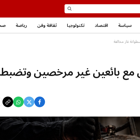
سياسة
اقتصاد
تكنولوجيا
ثقافة وفن
رياضة
صحة
 مع بائعين غير مرخصين وتضبط