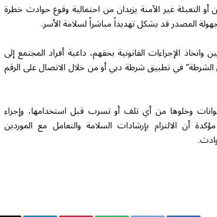
ن أو التعبئة غير الآمنة يزيدان من احتمالية وقوع حوادث خطرة
ولة المصدر قد يشكل تهديداً مباشراً لسلامة الأسر.
واتخاذ الإجراءات القانونية بحقهم، داعية أفراد المجتمع إلى
الشرطة” في تطبيق شرطة دبي أو من خلال الاتصال على الرقم
وانات وخلوها من أي تلف أو تسرب قبل استخدامها، وإجراء
 مؤكدة أن الالتزام بإرشادات السلامة والتعامل مع الموردين
وادث.