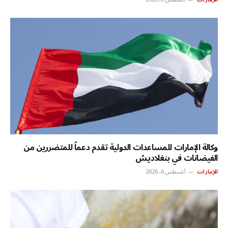
وكالة الإمارات للمساعدات الدولية تقدم دعماً للمتضررين من
الفيضانات في بنغلاديش
الإمارات
أغسطس 6, 2026