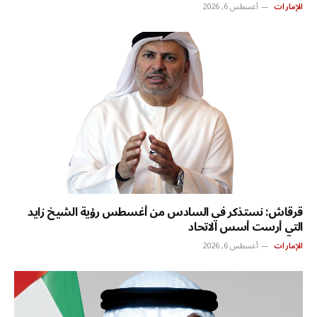
الإمارات
أغسطس 6, 2026
قرقاش: نستذكر في السادس من أغسطس رؤية الشيخ زايد
التي أرست أسس الاتحاد
الإمارات
أغسطس 6, 2026