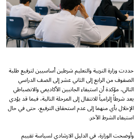
حددت وزارة التربية والتعليم شرطين أساسيين لترفيع طلبة
الصفوف من الرابع إلى الثاني عشر إلى الصف الدراسي
التالي، مؤكدة أن استيفاء الجانبين الأكاديمي والانضباطي
يعد شرطاً إلزامياً للانتقال إلى المرحلة التالية، فيما قد يؤدي
الإخلال بأي منهما إلى عدم استحقاق الترفيع، حتى في حال
استيفاء الشرط الآخر.
وأوضحت الوزارة، في الدليل الارشادي لسياسة تقييم