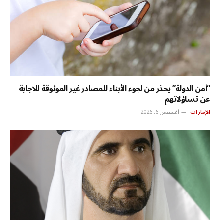
“أمن الدولة” يحذر من لجوء الأبناء للمصادر غير الموثوقة للاجابة
عن تساؤلاتهم
الإمارات
أغسطس 6, 2026