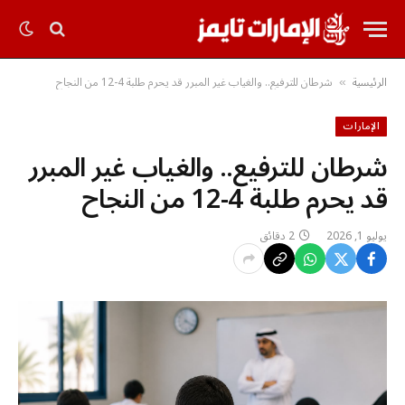
الرئيسية
شرطان للترفيع.. والغياب غير المبرر قد يحرم طلبة 4-12 من النجاح
»
الإمارات
شرطان للترفيع.. والغياب غير المبرر
قد يحرم طلبة 4-12 من النجاح
يوليو 1, 2026
2 دقائق