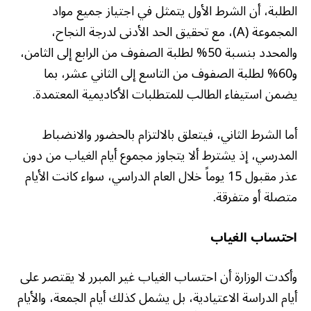
الطلبة، أن الشرط الأول يتمثل في اجتياز جميع مواد
المجموعة (A)، مع تحقيق الحد الأدنى لدرجة النجاح،
والمحدد بنسبة 50% لطلبة الصفوف من الرابع إلى الثامن،
و60% لطلبة الصفوف من التاسع إلى الثاني عشر، بما
يضمن استيفاء الطالب للمتطلبات الأكاديمية المعتمدة.
أما الشرط الثاني، فيتعلق بالالتزام بالحضور والانضباط
المدرسي، إذ يشترط ألا يتجاوز مجموع أيام الغياب من دون
عذر مقبول 15 يوماً خلال العام الدراسي، سواء كانت الأيام
متصلة أو متفرقة.
احتساب الغياب
وأكدت الوزارة أن احتساب الغياب غير المبرر لا يقتصر على
أيام الدراسة الاعتيادية، بل يشمل كذلك أيام الجمعة، والأيام