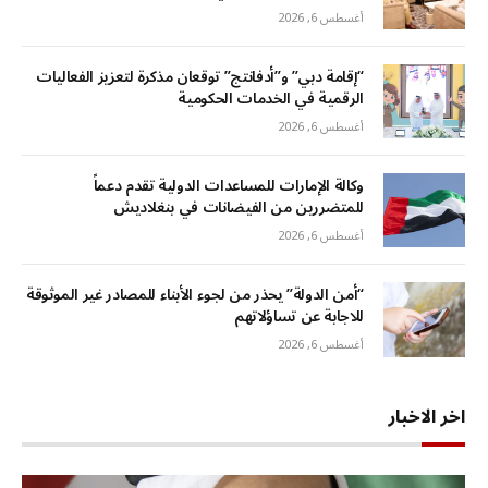
أغسطس 6, 2026
“إقامة دبي” و”أدفانتج” توقعان مذكرة لتعزيز الفعاليات
الرقمية في الخدمات الحكومية
أغسطس 6, 2026
وكالة الإمارات للمساعدات الدولية تقدم دعماً
للمتضررين من الفيضانات في بنغلاديش
أغسطس 6, 2026
“أمن الدولة” يحذر من لجوء الأبناء للمصادر غير الموثوقة
للاجابة عن تساؤلاتهم
أغسطس 6, 2026
اخر الاخبار