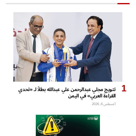
تتويج مجلي عبدالرحمن علي عبدالله بطلاً لـ «تحدي
القراءة العربي» في اليمن
أغسطس 6, 2026