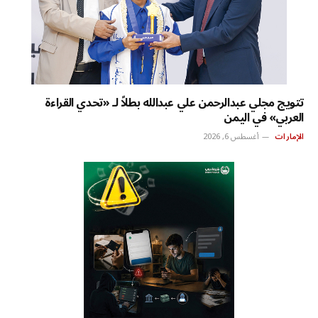
تتويج مجلي عبدالرحمن علي عبدالله بطلاً لـ «تحدي القراءة
العربي» في اليمن
الإمارات
أغسطس 6, 2026