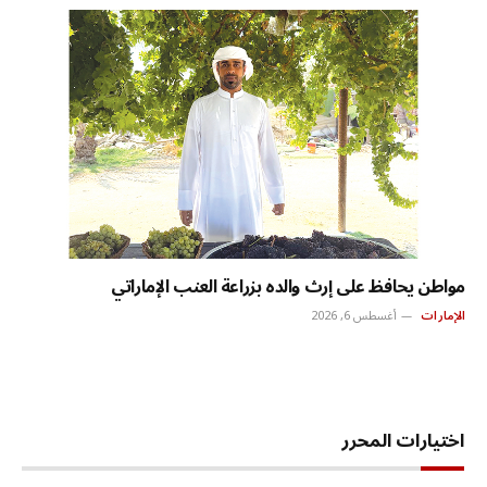
مواطن يحافظ على إرث والده بزراعة العنب الإماراتي
الإمارات
أغسطس 6, 2026
اختيارات المحرر