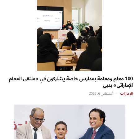
100 معلم ومعلمة بمدارس خاصة يشاركون في «ملتقى المعلم
الإماراتي» بدبي
الإمارات
أغسطس 6, 2026