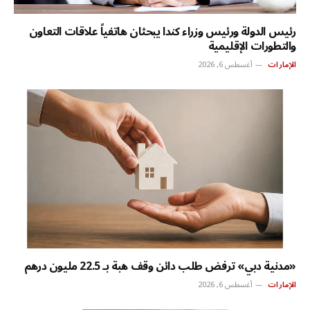
رئيس الدولة ورئيس وزراء كندا يبحثان هاتفياً علاقات التعاون
والتطورات الإقليمية
الإمارات
أغسطس 6, 2026
«مدنية دبي» ترفض طلب دائن وقف هبة بـ 22.5 مليون درهم
الإمارات
أغسطس 6, 2026