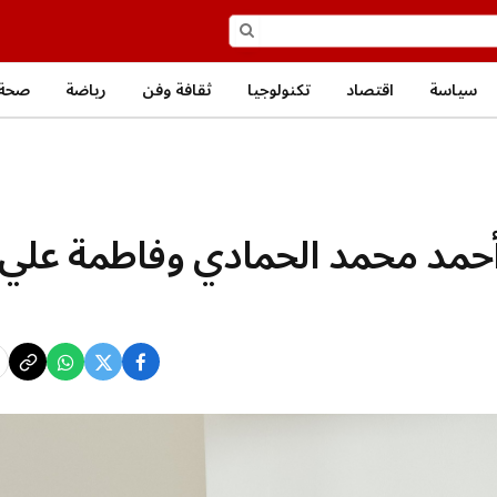
سياسة
اقتصاد
تكنولوجيا
ثقافة وفن
رياضة
صحة 
أحمد محمد الحمادي وفاطمة علي