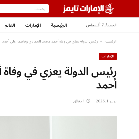
الرئيسية
الإمارات
العالم
الجمعة, 7 أغسطس
الرئيسية
رئيس الدولة يعزي في وفاة أحمد محمد الحمادي وفاطمة علي أحمد
»
الإمارات
رئيس الدولة يعزي في وفاة 
أحمد
يوليو 1, 2026
1 دقائق