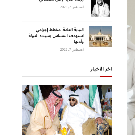
أغسطس 7, 2026
النيابة العامة: مخطط إجرامي
استهدف المساس بسيادة الدولة
وأمنها
أغسطس 7, 2026
اخر الاخبار