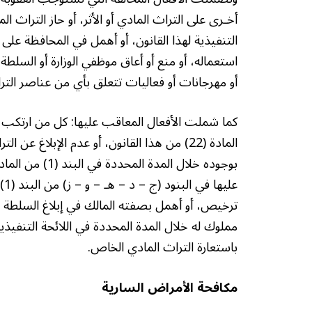
أخـرى على التراث المادي أو الأثر، أو حاز التراث ا
التنفيذية لهذا القانون، أو أهمل في المحافظة على ا
استعماله، أو منع أو أعاق موظفي الوزارة أو السلط
أو مهرجانات أو فعاليات تتعلق بأي من عناصر الت
المادة (22) من هذا القانون، أو عدم الإبلاغ 
ترخيص، أو أهمل بصفته المالك في إبلاغ السلطة ا
مملوك له خلال المدة المحددة في اللائحة التنفيذي
باستعارة التراث المادي الخاص.
مكافحة الأمراض السارية