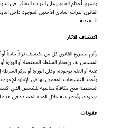
وتسري أحكام القانون على التراث الثقافي في الدو
القانون التراث المادي الأجنبي الموجود داخل الدو
التنفيذية.
اكتشاف الآثار
وألزم مشروع القانون كل من يكتشف تراثاً مادياً أو أ
وتُحدد التشريعات المعمول بها في الإمارة الإجرا
المختصة منح مكافأة مناسبة للشخص الذي اكتشف ال
بوجوده، وأخطر عنه خلال المدة المحددة في هذه ال
عقوبات