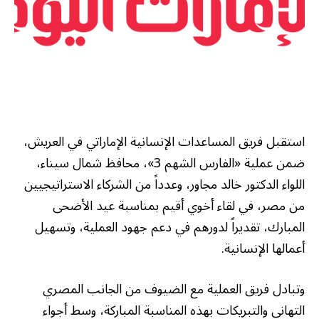
استقبل فريق المساعدات الإنسانية الإماراتي في العريش،
ضمن عملية «الفارس الشهم 3»، محافظ شمال سيناء،
اللواء الدكتور خالد مجاور، وعدداً من الشركاء الاستراتيجيين
من مصر، في لقاء أخوي أقيم بمناسبة عيد الأضحى
المبارك، تقديراً لدورهم في دعم جهود العملية، وتسهيل
أعمالها الإنسانية.
وتبادل فريق العملية مع الضيوف من الجانب المصري
التهاني والتبريكات بهذه المناسبة المباركة، وسط أجواء