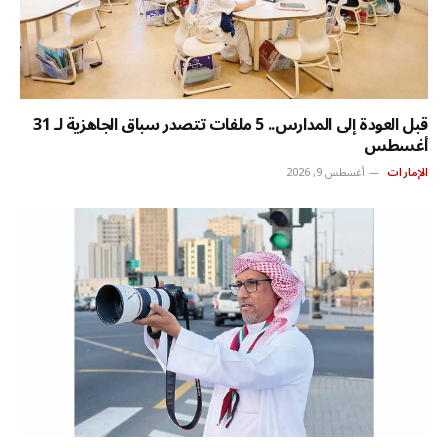
قبل العودة إلى المدارس.. 5 ملفات تتصدر سباق الجاهزية لـ 31
أغسطس
الإمارات
أغسطس 9, 2026