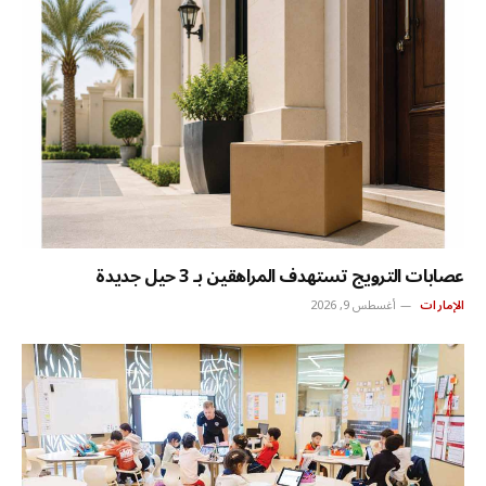
عصابات الترويج تستهدف المراهقين بـ 3 حيل جديدة
الإمارات
أغسطس 9, 2026