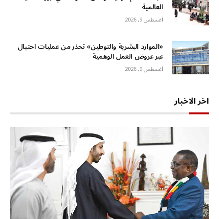
العالمية
أغسطس 9, 2026
«الموارد البشرية والتوطين» تحذر من عمليات احتيال
عبر عروض العمل الوهمية
أغسطس 9, 2026
اخر الاخبار