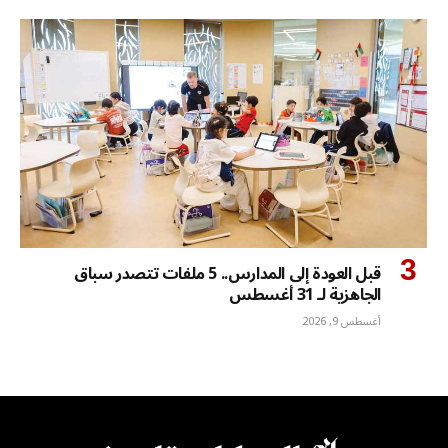
قبل العودة إلى المدارس.. 5 ملفات تتصدر سباق
الجاهزية لـ 31 أغسطس
أغسطس 9, 2026