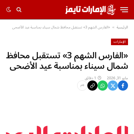
الرئيسية
«الفارس الشهم 3» تستقبل محافظ شمال سيناء بمناسبة عيد الأضحى
»
الإمارات
«الفارس الشهم 3» تستقبل محافظ
شمال سيناء بمناسبة عيد الأضحى
مايو 31, 2026
1 دقائق