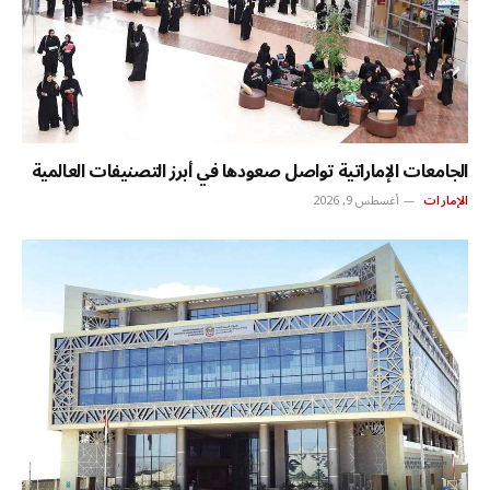
الجامعات الإماراتية تواصل صعودها في أبرز التصنيفات العالمية
الإمارات
أغسطس 9, 2026