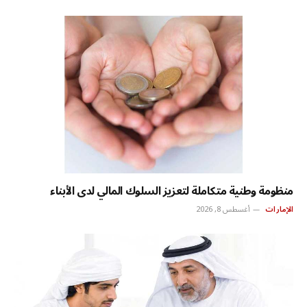
منظومة وطنية متكاملة لتعزيز السلوك المالي لدى الأبناء
الإمارات
أغسطس 8, 2026