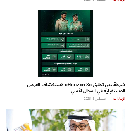
شرطة دبي تطلق «Horizon X» لاستكشاف الفرص
المستقبلية في المجال الأمني
الإمارات
أغسطس 8, 2026