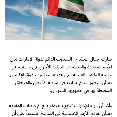
شارك جمال المشرخ، المندوب الدائم لدولة الإمارات لدى
الأمم المتحدة والمنظمات الدولية الأخرى في جنيف، في
جلسة النقاش العاجلة التي عقدها مجلس حقوق الإنسان
بشأن التطورات الإنسانية في مدينة الأبيض والمناطق
المحيطة بها في جمهورية السودان.
وأكد أن دولة الإمارات تتابع باهتمام بالغ الإحاطات المقلقة
بشأن تفاقم الأزمة الإنسانية في المدينة، مشدداً على أن