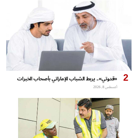
«قدوتي».. يربط الشباب الإماراتي بأصحاب الخبرات
أغسطس 8, 2026