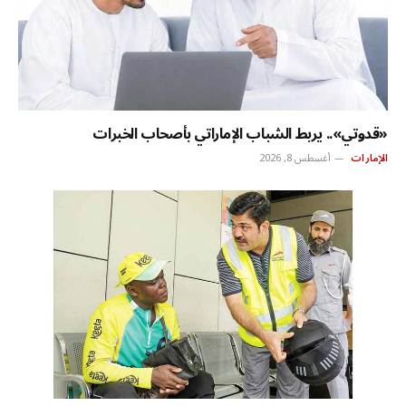
«قدوتي».. يربط الشباب الإماراتي بأصحاب الخبرات
الإمارات
أغسطس 8, 2026