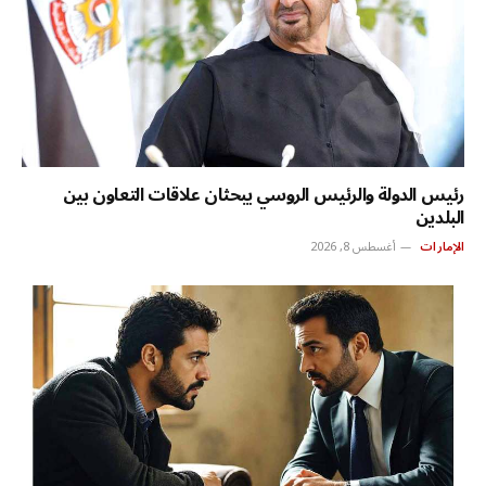
رئيس الدولة والرئيس الروسي يبحثان علاقات التعاون بين
البلدين
الإمارات
أغسطس 8, 2026