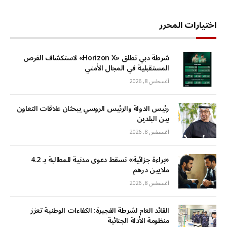
اختيارات المحرر
شرطة دبي تطلق «Horizon X» لاستكشاف الفرص
المستقبلية في المجال الأمني
أغسطس 8, 2026
رئيس الدولة والرئيس الروسي يبحثان علاقات التعاون
بين البلدين
أغسطس 8, 2026
«براءة جزائية» تسقط دعوى مدنية للمطالبة بـ 4.2
ملايين درهم
أغسطس 8, 2026
القائد العام لشرطة الفجيرة: الكفاءات الوطنية تعزز
منظومة الأدلة الجنائية