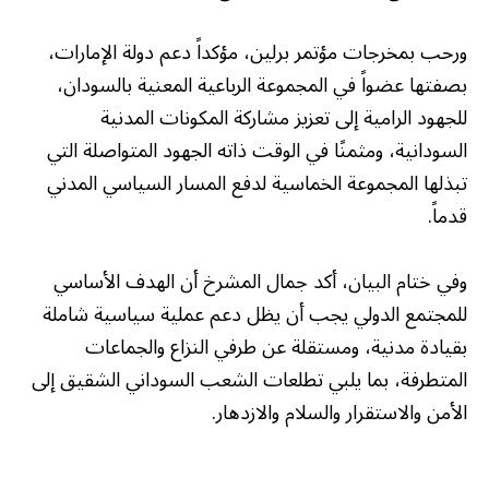
ورحب بمخرجات مؤتمر برلين، مؤكداً دعم دولة الإمارات،
بصفتها عضواً في المجموعة الرباعية المعنية بالسودان،
للجهود الرامية إلى تعزيز مشاركة المكونات المدنية
السودانية، ومثمنًا في الوقت ذاته الجهود المتواصلة التي
تبذلها المجموعة الخماسية لدفع المسار السياسي المدني
قدماً.
وفي ختام البيان، أكد جمال المشرخ أن الهدف الأساسي
للمجتمع الدولي يجب أن يظل دعم عملية سياسية شاملة
بقيادة مدنية، ومستقلة عن طرفي النزاع والجماعات
المتطرفة، بما يلبي تطلعات الشعب السوداني الشقيق إلى
الأمن والاستقرار والسلام والازدهار.