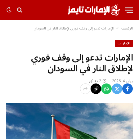
الرئيسية
الإمارات تدعو إلى وقف فوري لإطلاق النار في السودان
»
الإمارات
الإمارات تدعو إلى وقف فوري
لإطلاق النار في السودان
يوليو 4, 2026
2 دقائق