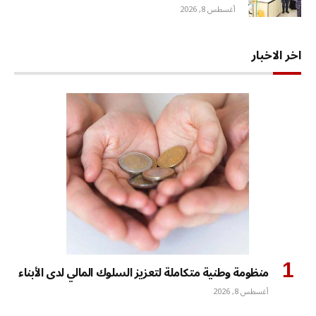
أغسطس 8, 2026
اخر الاخبار
منظومة وطنية متكاملة لتعزيز السلوك المالي لدى الأبناء
أغسطس 8, 2026