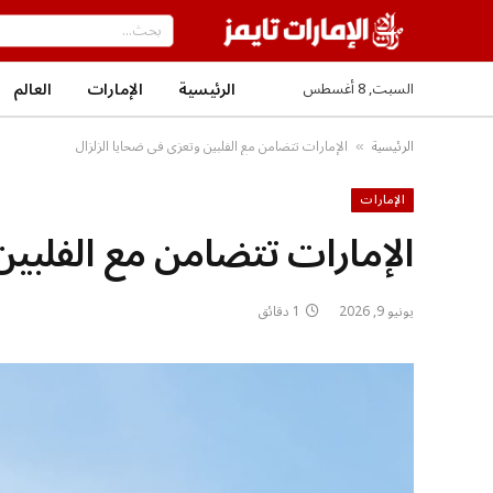
الرئيسية
الإمارات
العالم
السبت, 8 أغسطس
الرئيسية
الإمارات تتضامن مع الفلبين وتعزي في ضحايا الزلزال
»
الإمارات
الإمارات تتضامن مع الفلبين
يونيو 9, 2026
1 دقائق