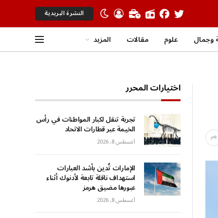
النشرة البريدية
 وجمال
علوم
مقالات
المزيد
اختيارات المحرر
تجربة تنقل لكبار المواطنات في رأس
الخيمة عبر قطارات الاتحاد
أغسطس 8, 2026
الإمارات تُدين بأشد العبارات
استهداف ناقلة تابعة لأدنوك أثناء
عبورها مضيق هرمز
أغسطس 8, 2026