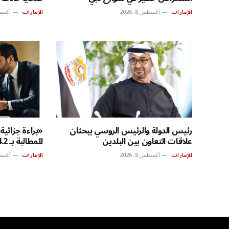
الإمارات
أغسطس 8, 2026
الإمارات
أغسطس 8
رئيس الدولة والرئيس الروسي يبحثان
«براءة جزائي
علاقات التعاون بين البلدين
للمطالبة بـ 4.2 ملايين درهم
الإمارات
أغسطس 8, 2026
الإمارات
أغسطس 8