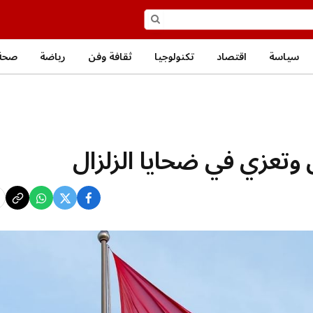
سياسة
اقتصاد
تكنولوجيا
ثقافة وفن
رياضة
صحة
 وتعزي في ضحايا الزلزال