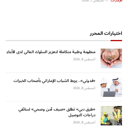
الإمارات
أغسطس 7, 2026
اختيارات المحرر
منظومة وطنية متكاملة لتعزيز السلوك المالي لدى الأبناء
أغسطس 8, 2026
«قدوتي».. يربط الشباب الإماراتي بأصحاب الخبرات
أغسطس 8, 2026
«طرق دبي» تطلق «صيف آمن وصحي» لسائقي
دراجات التوصيل
أغسطس 8, 2026