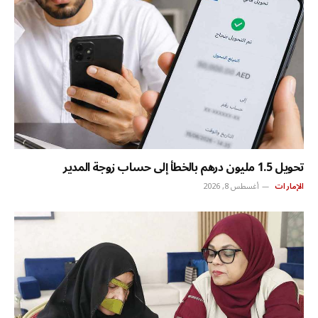
تحويل 1.5 مليون درهم بالخطأ إلى حساب زوجة المدير
الإمارات
أغسطس 8, 2026