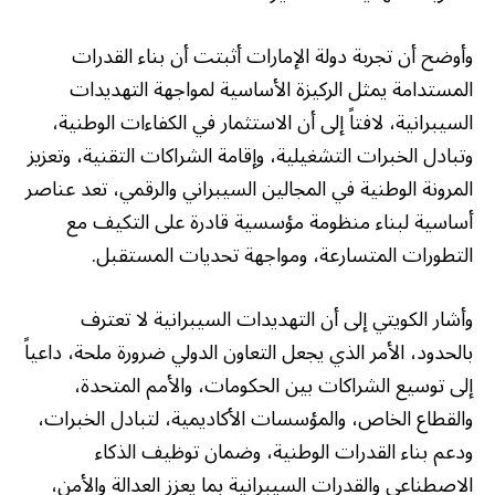
وأوضح أن تجربة دولة الإمارات أثبتت أن بناء القدرات
المستدامة يمثل الركيزة الأساسية لمواجهة التهديدات
السيبرانية، لافتاً إلى أن الاستثمار في الكفاءات الوطنية،
وتبادل الخبرات التشغيلية، وإقامة الشراكات التقنية، وتعزيز
المرونة الوطنية في المجالين السيبراني والرقمي، تعد عناصر
أساسية لبناء منظومة مؤسسية قادرة على التكيف مع
التطورات المتسارعة، ومواجهة تحديات المستقبل.
وأشار الكويتي إلى أن التهديدات السيبرانية لا تعترف
بالحدود، الأمر الذي يجعل التعاون الدولي ضرورة ملحة، داعياً
إلى توسيع الشراكات بين الحكومات، والأمم المتحدة،
والقطاع الخاص، والمؤسسات الأكاديمية، لتبادل الخبرات،
ودعم بناء القدرات الوطنية، وضمان توظيف الذكاء
الاصطناعي والقدرات السيبرانية بما يعزز العدالة والأمن،