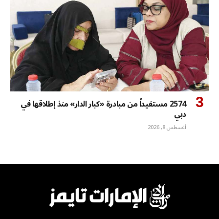
2574 مستفيداً من مبادرة «كبار الدار» منذ إطلاقها في
دبي
أغسطس 8, 2026