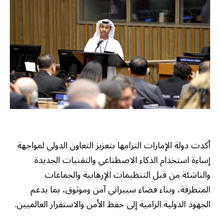
أكدت دولة الإمارات التزامها بتعزيز التعاون الدولي لمواجهة
إساءة استخدام الذكاء الاصطناعي والتقنيات الجديدة
والناشئة من قبل التنظيمات الإرهابية والجماعات
المتطرفة، وبناء فضاء سيبراني آمن وموثوق، بما يدعم
الجهود الدولية الرامية إلى حفظ الأمن والاستقرار العالميين.