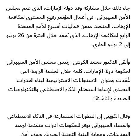
جاء ذلك خلال مشاركة وفد دولة الإمارات، الذي ضم مجلس
الأمن السيبراني، في أعمال المؤتمر رفيع المستوى لمكافحة
الإرهاب، المنعقد ضمن فعاليات أسبوع الأمم المتحدة
الرابع لمكافحة الإرهاب، الذي يُعقد خلال الفترة من 26 يونيو
إلى 2 يوليو الجاري.
وألقى الدكتور محمد الكويتي، رئيس مجلس الأمن السيبراني
لحكومة دولة الإمارات، كلمة خلال الجلسة الرابعة التي
عُقدت بعنوان “الاستجابات الاستراتيجية لبناء القدرات:
التصدي لإساءة استخدام الذكاء الاصطناعي والتكنولوجيات
الجديدة والناشئة”.
وقال الكويتي إن التطورات المتسارعة في الذكاء الاصطناعي
والفضاء السيبراني توفر للحكومات أدوات متقدمة لرصد
التهديدات، وحماية البنية التحتية الحيوية، وتعزيز أمن