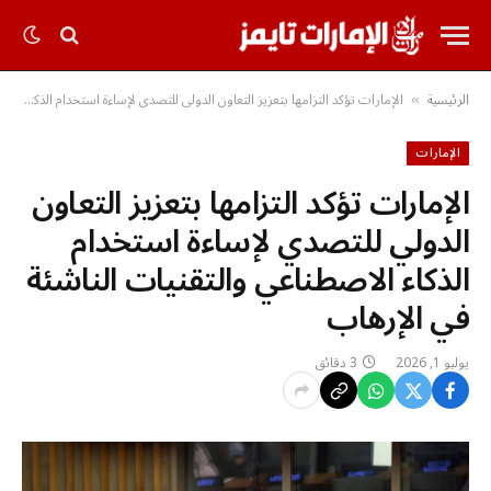
الرئيسية
الإمارات تؤكد التزامها بتعزيز التعاون الدولي للتصدي لإساءة استخدام الذكاء الاصطناعي والتقنيات الناشئة في الإرهاب
»
الإمارات
الإمارات تؤكد التزامها بتعزيز التعاون
الدولي للتصدي لإساءة استخدام
الذكاء الاصطناعي والتقنيات الناشئة
في الإرهاب
يوليو 1, 2026
3 دقائق