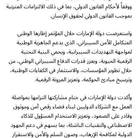
ووفقاً لأحكام القانون الدولي، بما في ذلك الالتزامات المترتبة
بموجب القانون الدولي لحقوق الإنسان.
واستعرضت دولة الإمارات خلال المؤتمر إطارها الوطني
المتكامل للأمن السيبراني، الذي يدعم الجاهزية الوطنية
لمواجهة التهديدات السيبرانية، ويحمي البنية التحتية
الرقمية الحيوية، ويعزز قدرات الدفاع السيبراني الوطني، من
خلال تطوير المؤسسات، والاستثمار في الكفاءات الوطنية،
وترسيخ مبادئ الحوكمة، وتعزيز المرونة الرقمية.
وأكدت دولة الإمارات في ختام مشاركتها التزامها بمواصلة
العمل مع الشركاء الدوليين لبناء فضاء رقمي آمن وموثوق
وقادر على الصمود، وتعزيز الاستخدام المسؤول للذكاء
الاصطناعي والتقنيات الناشئة، بما يسهم في دعم الجهود
الدولية لمكافحة الإرهاب، وصون السلم والأمن والاستقرار