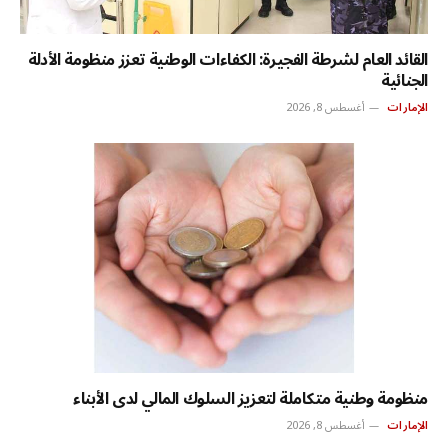
القائد العام لشرطة الفجيرة: الكفاءات الوطنية تعزز منظومة الأدلة
الجنائية
الإمارات
أغسطس 8, 2026
منظومة وطنية متكاملة لتعزيز السلوك المالي لدى الأبناء
الإمارات
أغسطس 8, 2026