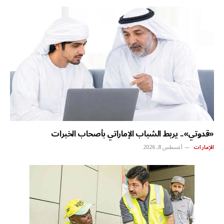
«قدوتي».. يربط الشباب الإماراتي بأصحاب الخبرات
الإمارات
أغسطس 8, 2026