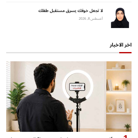
لا تجعل خوفك يسرق مستقبل طفلك
أغسطس 8, 2026
اخر الاخبار