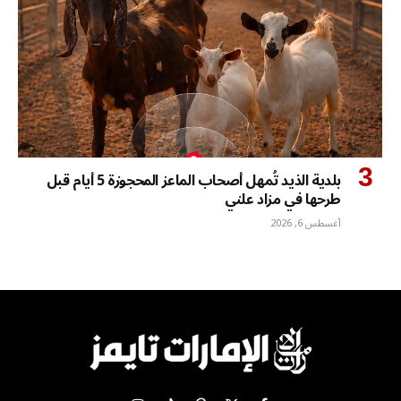
بلدية الذيد تُمهل أصحاب الماعز المحجوزة 5 أيام قبل
طرحها في مزاد علني
أغسطس 6, 2026