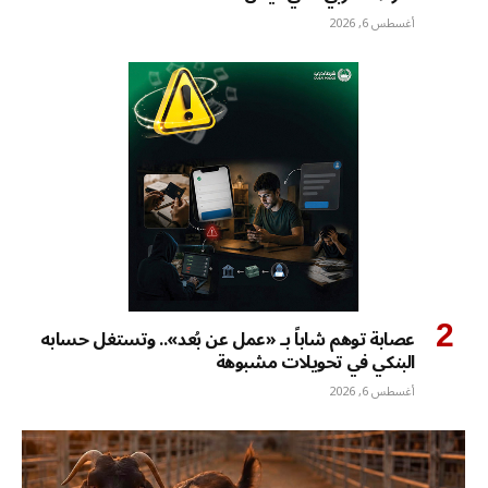
أغسطس 6, 2026
عصابة توهم شاباً بـ «عمل عن بُعد».. وتستغل حسابه
البنكي في تحويلات مشبوهة
أغسطس 6, 2026