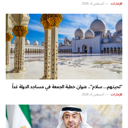
الإمارات
أغسطس 6, 2026
‏”تحيتهم… سلام”.. عنوان خطبة الجمعة في مساجد الدولة غداً
الإمارات
أغسطس 6, 2026