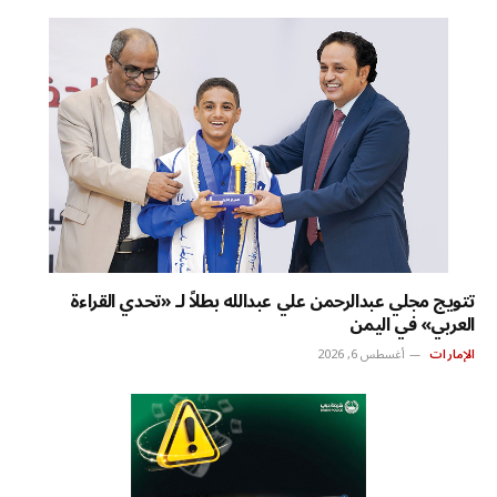
تتويج مجلي عبدالرحمن علي عبدالله بطلاً لـ «تحدي القراءة
العربي» في اليمن
الإمارات
أغسطس 6, 2026