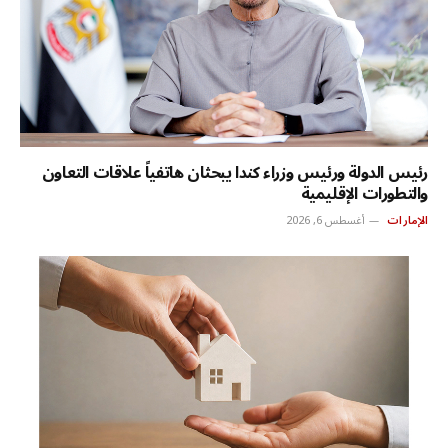
رئيس الدولة ورئيس وزراء كندا يبحثان هاتفياً علاقات التعاون
والتطورات الإقليمية
الإمارات
أغسطس 6, 2026