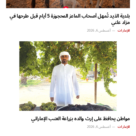
بلدية الذيد تُمهل أصحاب الماعز المحجوزة 5 أيام قبل طرحها في
مزاد علني
الإمارات
أغسطس 6, 2026
مواطن يحافظ على إرث والده بزراعة العنب الإماراتي
الإمارات
أغسطس 6, 2026