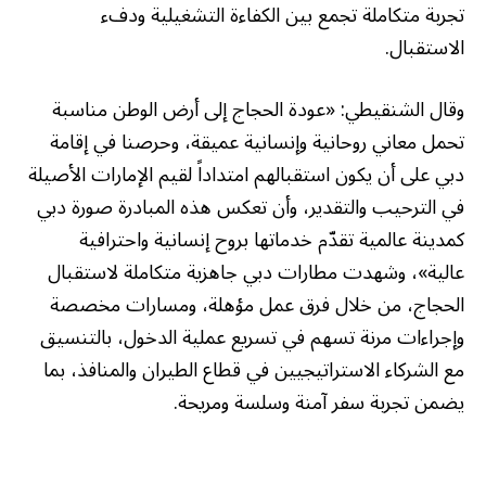
تجربة متكاملة تجمع بين الكفاءة التشغيلية ودفء
الاستقبال.
وقال الشنقيطي: «عودة الحجاج إلى أرض الوطن مناسبة
تحمل معاني روحانية وإنسانية عميقة، وحرصنا في إقامة
دبي على أن يكون استقبالهم امتداداً لقيم الإمارات الأصيلة
في الترحيب والتقدير، وأن تعكس هذه المبادرة صورة دبي
كمدينة عالمية تقدّم خدماتها بروح إنسانية واحترافية
عالية»، وشهدت مطارات دبي جاهزية متكاملة لاستقبال
الحجاج، من خلال فرق عمل مؤهلة، ومسارات مخصصة
وإجراءات مرنة تسهم في تسريع عملية الدخول، بالتنسيق
مع الشركاء الاستراتيجيين في قطاع الطيران والمنافذ، بما
يضمن تجربة سفر آمنة وسلسة ومريحة.